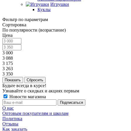
Игрушки
Куклы
Фильтр по параметрам
Сортировка
По популярности (возрастание)
Цена
3 000
3 088
3 175
3 263
3 350
Сбросить
Будьте всегда в курсе!
Узнавайте о скидках и акциях первым
Новости магазина
О нас
Оптовым покупателям и школам
Политика
Отзывы
Как заказать