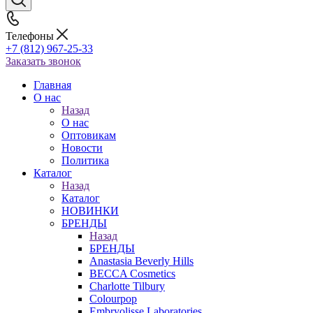
Телефоны
+7 (812) 967-25-33
Заказать звонок
Главная
О нас
Назад
О нас
Оптовикам
Новости
Политика
Каталог
Назад
Каталог
НОВИНКИ
БРЕНДЫ
Назад
БРЕНДЫ
Anastasia Beverly Hills
BECCA Cosmetics
Charlotte Tilbury
Colourpop
Embryolisse Laboratories