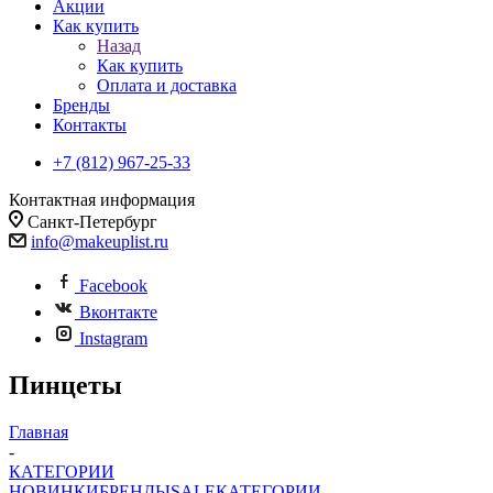
Акции
Как купить
Назад
Как купить
Оплата и доставка
Бренды
Контакты
+7 (812) 967-25-33
Контактная информация
Санкт-Петербург
info@makeuplist.ru
Facebook
Вконтакте
Instagram
Пинцеты
Главная
-
КАТЕГОРИИ
НОВИНКИ
БРЕНДЫ
SALE
КАТЕГОРИИ