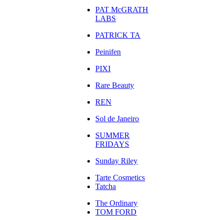
PAT McGRATH
LABS
PATRICK TA
Peinifen
PIXI
Rare Beauty
REN
Sol de Janeiro
SUMMER
FRIDAYS
Sunday Riley
Tarte Cosmetics
Tatcha
The Ordinary
TOM FORD