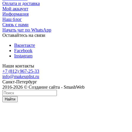
Оплата и доставка
Мой аккаунт
Информация
Наш блог
Связь с нами
Начать чат по WhatsApp
Оставайтесь на связи
Вконтакте
Facebook
Instagram
Наши контакты
+7 (812) 967-25-33
info@makeuplist.ru
Санкт-Петербург
2016-2026 © Создание сайта - SmashWeb
Найти