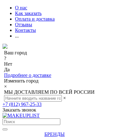
О нас
Как заказать
Оплата и доставка
Отзывы
Контакты
...
Ваш город
?
Нет
Да
Подробнее о доставке
Изменить город
×
МЫ ДОСТАВЛЯЕМ ПО ВСЕЙ РОССИИ
×
+7 (812) 967-25-33
Заказать звонок
БРЕНДЫ