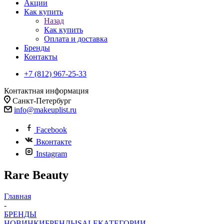
Акции
Как купить
Назад
Как купить
Оплата и доставка
Бренды
Контакты
+7 (812) 967-25-33
Контактная информация
Санкт-Петербург
info@makeuplist.ru
Facebook
Вконтакте
Instagram
Rare Beauty
Главная
-
БРЕНДЫ
НОВИНКИ
БРЕНДЫ
SALE
КАТЕГОРИИ