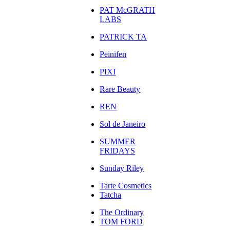
PAT McGRATH
LABS
PATRICK TA
Peinifen
PIXI
Rare Beauty
REN
Sol de Janeiro
SUMMER
FRIDAYS
Sunday Riley
Tarte Cosmetics
Tatcha
The Ordinary
TOM FORD