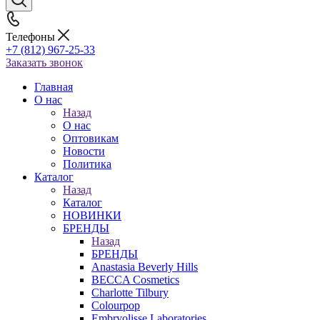
Телефоны
+7 (812) 967-25-33
Заказать звонок
Главная
О нас
Назад
О нас
Оптовикам
Новости
Политика
Каталог
Назад
Каталог
НОВИНКИ
БРЕНДЫ
Назад
БРЕНДЫ
Anastasia Beverly Hills
BECCA Cosmetics
Charlotte Tilbury
Colourpop
Embryolisse Laboratories