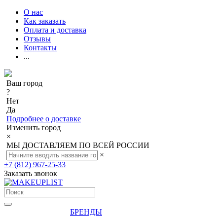
О нас
Как заказать
Оплата и доставка
Отзывы
Контакты
...
Ваш город
?
Нет
Да
Подробнее о доставке
Изменить город
×
МЫ ДОСТАВЛЯЕМ ПО ВСЕЙ РОССИИ
×
+7 (812) 967-25-33
Заказать звонок
БРЕНДЫ