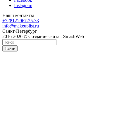
Facebook
Instagram
Наши контакты
+7 (812) 967-25-33
info@makeuplist.ru
Санкт-Петербург
2016-2026 © Создание сайта - SmashWeb
Найти