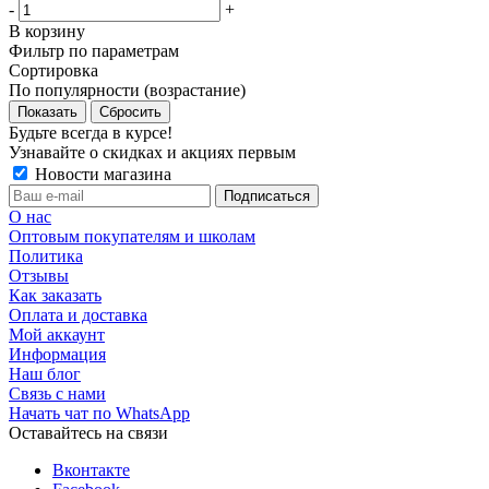
-
+
В корзину
Фильтр по параметрам
Сортировка
По популярности (возрастание)
Сбросить
Будьте всегда в курсе!
Узнавайте о скидках и акциях первым
Новости магазина
О нас
Оптовым покупателям и школам
Политика
Отзывы
Как заказать
Оплата и доставка
Мой аккаунт
Информация
Наш блог
Связь с нами
Начать чат по WhatsApp
Оставайтесь на связи
Вконтакте