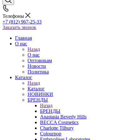
Телефоны
+7 (812) 967-25-33
Заказать звонок
Главная
О нас
Назад
О нас
Оптовикам
Новости
Политика
Каталог
Назад
Каталог
НОВИНКИ
БРЕНДЫ
Назад
БРЕНДЫ
Anastasia Beverly Hills
BECCA Cosmetics
Charlotte Tilbury
Colourpop
Embryolisse Laboratories