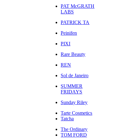
PAT McGRATH
LABS
PATRICK TA
Peinifen
PIXI
Rare Beauty
REN
Sol de Janeiro
SUMMER
FRIDAYS
Sunday Riley
Tarte Cosmetics
Tatcha
The Ordinary
TOM FORD