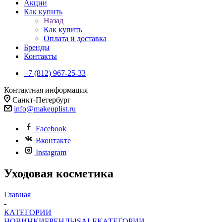
Акции
Как купить
Назад
Как купить
Оплата и доставка
Бренды
Контакты
+7 (812) 967-25-33
Контактная информация
Санкт-Петербург
info@makeuplist.ru
Facebook
Вконтакте
Instagram
Уходовая косметика
Главная
-
КАТЕГОРИИ
НОВИНКИ
БРЕНДЫ
SALE
КАТЕГОРИИ