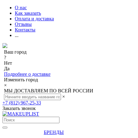
О нас
Как заказать
Оплата и доставка
Отзывы
Контакты
...
Ваш город
?
Нет
Да
Подробнее о доставке
Изменить город
×
МЫ ДОСТАВЛЯЕМ ПО ВСЕЙ РОССИИ
×
+7 (812) 967-25-33
Заказать звонок
БРЕНДЫ