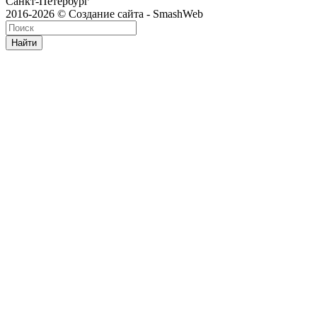
Санкт-Петербург
2016-2026 © Создание сайта - SmashWeb
Найти