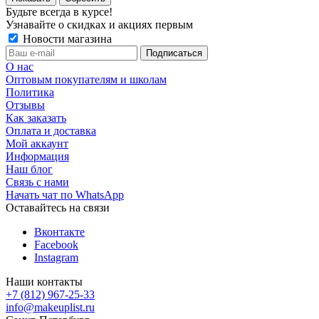
Будьте всегда в курсе!
Узнавайте о скидках и акциях первым
Новости магазина
О нас
Оптовым покупателям и школам
Политика
Отзывы
Как заказать
Оплата и доставка
Мой аккаунт
Информация
Наш блог
Связь с нами
Начать чат по WhatsApp
Оставайтесь на связи
Вконтакте
Facebook
Instagram
Наши контакты
+7 (812) 967-25-33
info@makeuplist.ru