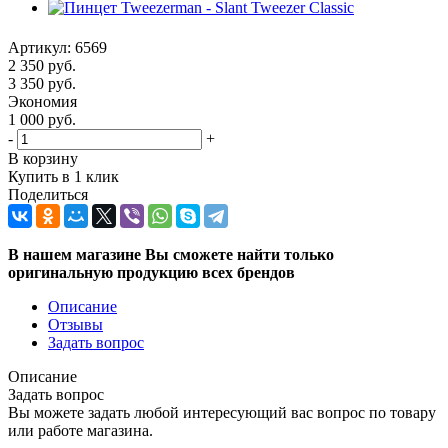
Артикул:
6569
2 350
руб.
3 350
руб.
Экономия
1 000
руб.
-
+
В корзину
Купить в 1 клик
Поделиться
В нашем магазине Вы сможете найти только
оригинальную продукцию всех брендов
Описание
Отзывы
Задать вопрос
Описание
Задать вопрос
Вы можете задать любой интересующий вас вопрос по товару
или работе магазина.