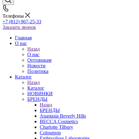
Телефоны
+7 (812) 967-25-33
Заказать звонок
Главная
О нас
Назад
О нас
Оптовикам
Новости
Политика
Каталог
Назад
Каталог
НОВИНКИ
БРЕНДЫ
Назад
БРЕНДЫ
Anastasia Beverly Hills
BECCA Cosmetics
Charlotte Tilbury
Colourpop
Embryolisse Laboratories