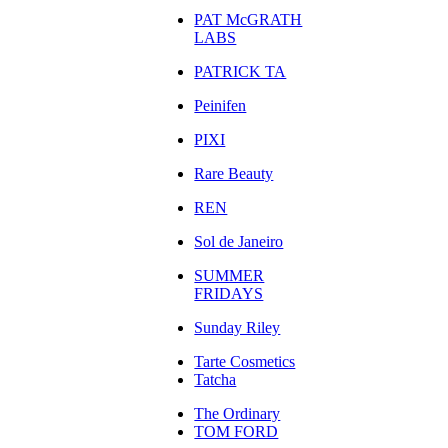
PAT McGRATH
LABS
PATRICK TA
Peinifen
PIXI
Rare Beauty
REN
Sol de Janeiro
SUMMER
FRIDAYS
Sunday Riley
Tarte Cosmetics
Tatcha
The Ordinary
TOM FORD