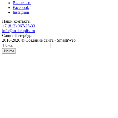
Вконтакте
Facebook
Instagram
Наши контакты
+7 (812) 967-25-33
info@makeuplist.ru
Санкт-Петербург
2016-2026 © Создание сайта - SmashWeb
Найти