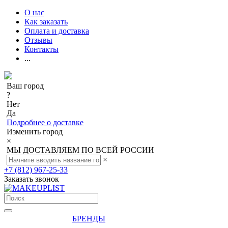
О нас
Как заказать
Оплата и доставка
Отзывы
Контакты
...
Ваш город
?
Нет
Да
Подробнее о доставке
Изменить город
×
МЫ ДОСТАВЛЯЕМ ПО ВСЕЙ РОССИИ
×
+7 (812) 967-25-33
Заказать звонок
БРЕНДЫ