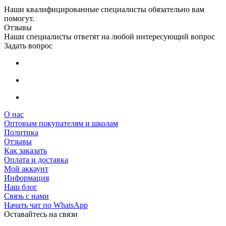
Наши квалифицированные специалисты обязательно вам
помогут.
Отзывы
Наши специалисты ответят на любой интересующий вопрос
Задать вопрос
О нас
Оптовым покупателям и школам
Политика
Отзывы
Как заказать
Оплата и доставка
Мой аккаунт
Информация
Наш блог
Связь с нами
Начать чат по WhatsApp
Оставайтесь на связи