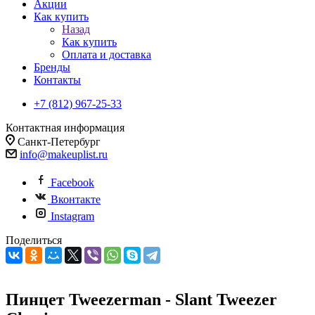
Акции
Как купить
Назад
Как купить
Оплата и доставка
Бренды
Контакты
+7 (812) 967-25-33
Контактная информация
Санкт-Петербург
info@makeuplist.ru
Facebook
Вконтакте
Instagram
Поделиться
Пинцет Tweezerman - Slant Tweezer