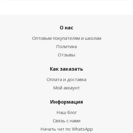
О нас
Оптовым покупателям и школам
Политика
Отзывы
Как заказать
Оплата и доставка
Мой аккаунт
Информация
Наш блог
Связь с нами
Начать чат по WhatsApp