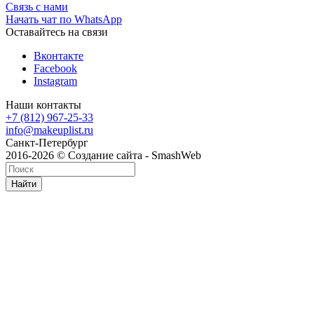
Связь с нами
Начать чат по WhatsApp
Оставайтесь на связи
Вконтакте
Facebook
Instagram
Наши контакты
+7 (812) 967-25-33
info@makeuplist.ru
Санкт-Петербург
2016-2026 © Создание сайта - SmashWeb
Найти