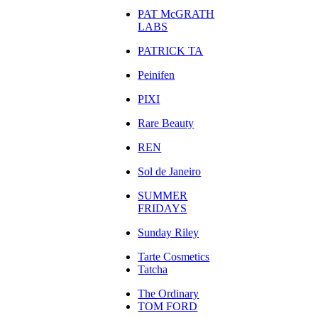
PAT McGRATH
LABS
PATRICK TA
Peinifen
PIXI
Rare Beauty
REN
Sol de Janeiro
SUMMER
FRIDAYS
Sunday Riley
Tarte Cosmetics
Tatcha
The Ordinary
TOM FORD