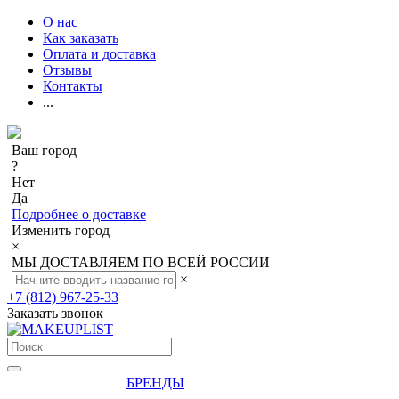
О нас
Как заказать
Оплата и доставка
Отзывы
Контакты
...
Ваш город
?
Нет
Да
Подробнее о доставке
Изменить город
×
МЫ ДОСТАВЛЯЕМ ПО ВСЕЙ РОССИИ
×
+7 (812) 967-25-33
Заказать звонок
БРЕНДЫ