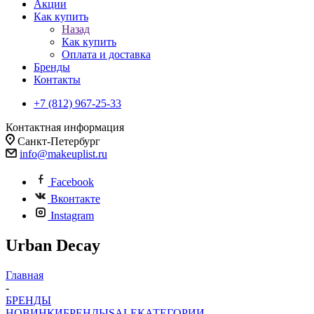
Акции
Как купить
Назад
Как купить
Оплата и доставка
Бренды
Контакты
+7 (812) 967-25-33
Контактная информация
Санкт-Петербург
info@makeuplist.ru
Facebook
Вконтакте
Instagram
Urban Decay
Главная
-
БРЕНДЫ
НОВИНКИ
БРЕНДЫ
SALE
КАТЕГОРИИ