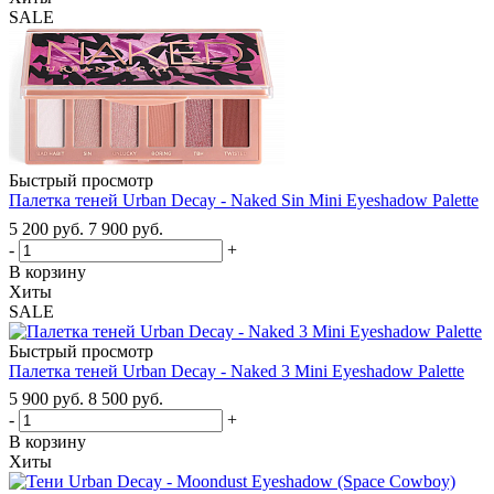
SALE
Быстрый просмотр
Палетка теней Urban Decay - Naked Sin Mini Eyeshadow Palette
5 200
руб.
7 900
руб.
-
+
В корзину
Хиты
SALE
Быстрый просмотр
Палетка теней Urban Decay - Naked 3 Mini Eyeshadow Palette
5 900
руб.
8 500
руб.
-
+
В корзину
Хиты