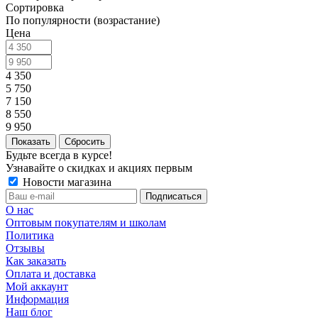
Сортировка
По популярности (возрастание)
Цена
4 350
5 750
7 150
8 550
9 950
Сбросить
Будьте всегда в курсе!
Узнавайте о скидках и акциях первым
Новости магазина
О нас
Оптовым покупателям и школам
Политика
Отзывы
Как заказать
Оплата и доставка
Мой аккаунт
Информация
Наш блог