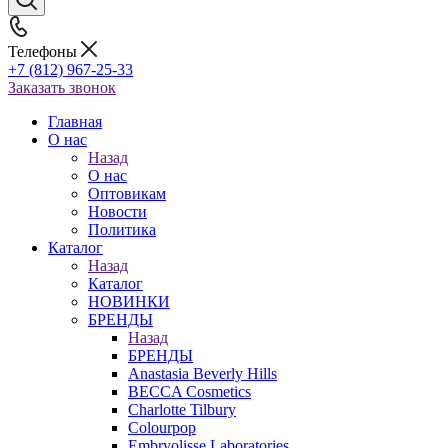
Телефоны
+7 (812) 967-25-33
Заказать звонок
Главная
О нас
Назад
О нас
Оптовикам
Новости
Политика
Каталог
Назад
Каталог
НОВИНКИ
БРЕНДЫ
Назад
БРЕНДЫ
Anastasia Beverly Hills
BECCA Cosmetics
Charlotte Tilbury
Colourpop
Embryolisse Laboratories