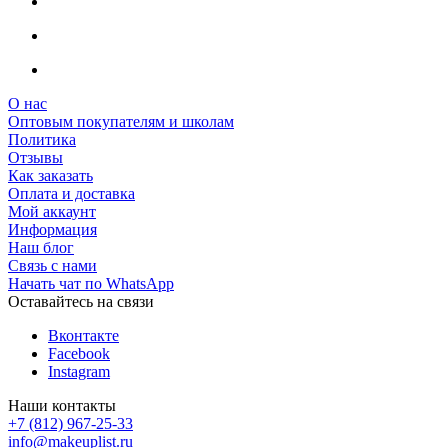
О нас
Оптовым покупателям и школам
Политика
Отзывы
Как заказать
Оплата и доставка
Мой аккаунт
Информация
Наш блог
Связь с нами
Начать чат по WhatsApp
Оставайтесь на связи
Вконтакте
Facebook
Instagram
Наши контакты
+7 (812) 967-25-33
info@makeuplist.ru