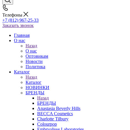
Телефоны
+7 (812) 967-25-33
Заказать звонок
Главная
О нас
Назад
О нас
Оптовикам
Новости
Политика
Каталог
Назад
Каталог
НОВИНКИ
БРЕНДЫ
Назад
БРЕНДЫ
Anastasia Beverly Hills
BECCA Cosmetics
Charlotte Tilbury
Colourpop
Embryolisse Laboratories