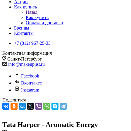
Акции
Как купить
Назад
Как купить
Оплата и доставка
Бренды
Контакты
+7 (812) 967-25-33
Контактная информация
Санкт-Петербург
info@makeuplist.ru
Facebook
Вконтакте
Instagram
Поделиться
Tata Harper - Aromatic Energy