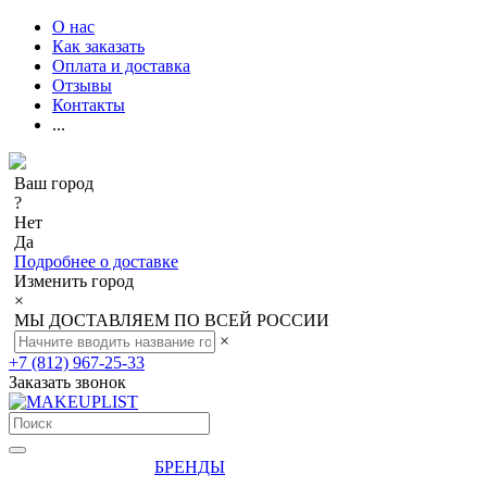
О нас
Как заказать
Оплата и доставка
Отзывы
Контакты
...
Ваш город
?
Нет
Да
Подробнее о доставке
Изменить город
×
МЫ ДОСТАВЛЯЕМ ПО ВСЕЙ РОССИИ
×
+7 (812) 967-25-33
Заказать звонок
БРЕНДЫ