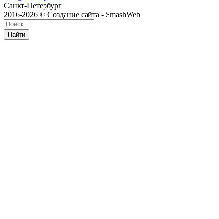
Санкт-Петербург
2016-2026 © Создание сайта - SmashWeb
Найти