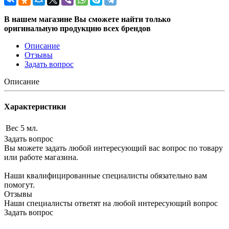
В нашем магазине Вы сможете найти только
оригинальную продукцию всех брендов
Описание
Отзывы
Задать вопрос
Описание
Характеристики
Вес
5 мл.
Задать вопрос
Вы можете задать любой интересующий вас вопрос по товару
или работе магазина.
Наши квалифицированные специалисты обязательно вам
помогут.
Отзывы
Наши специалисты ответят на любой интересующий вопрос
Задать вопрос