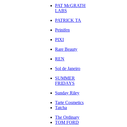
PAT McGRATH
LABS
PATRICK TA
Peinifen
PIXI
Rare Beauty
REN
Sol de Janeiro
SUMMER
FRIDAYS
Sunday Riley
Tarte Cosmetics
Tatcha
The Ordinary
TOM FORD