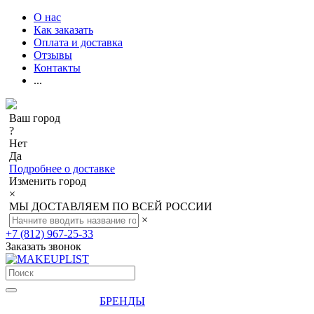
О нас
Как заказать
Оплата и доставка
Отзывы
Контакты
...
Ваш город
?
Нет
Да
Подробнее о доставке
Изменить город
×
МЫ ДОСТАВЛЯЕМ ПО ВСЕЙ РОССИИ
×
+7 (812) 967-25-33
Заказать звонок
БРЕНДЫ