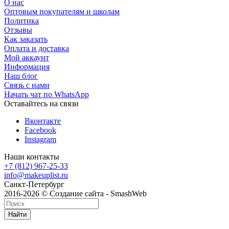
О нас
Оптовым покупателям и школам
Политика
Отзывы
Как заказать
Оплата и доставка
Мой аккаунт
Информация
Наш блог
Связь с нами
Начать чат по WhatsApp
Оставайтесь на связи
Вконтакте
Facebook
Instagram
Наши контакты
+7 (812) 967-25-33
info@makeuplist.ru
Санкт-Петербург
2016-2026 © Создание сайта - SmashWeb
Найти