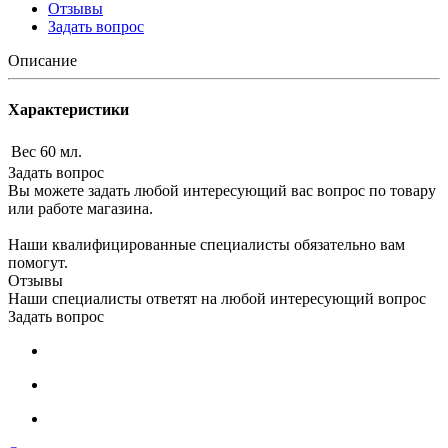
Отзывы
Задать вопрос
Описание
Характеристики
Вес
60 мл.
Задать вопрос
Вы можете задать любой интересующий вас вопрос по товару
или работе магазина.
Наши квалифицированные специалисты обязательно вам
помогут.
Отзывы
Наши специалисты ответят на любой интересующий вопрос
Задать вопрос