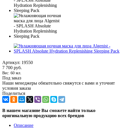
Артикул:
19550
7 700
руб.
Вес: 60 мл.
Под заказ
Наши менеджеры обязательно свяжутся с вами и уточнят
условия заказа
Поделиться
В нашем магазине Вы сможете найти только
оригинальную продукцию всех брендов
Описание