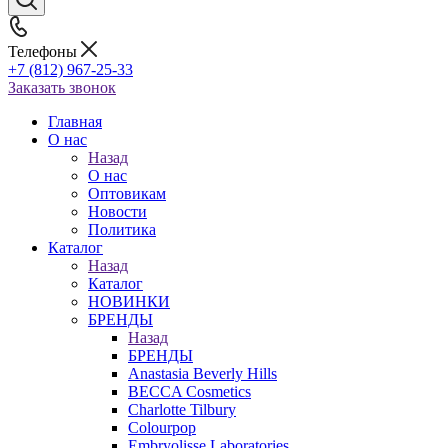
Телефоны
+7 (812) 967-25-33
Заказать звонок
Главная
О нас
Назад
О нас
Оптовикам
Новости
Политика
Каталог
Назад
Каталог
НОВИНКИ
БРЕНДЫ
Назад
БРЕНДЫ
Anastasia Beverly Hills
BECCA Cosmetics
Charlotte Tilbury
Colourpop
Embryolisse Laboratories