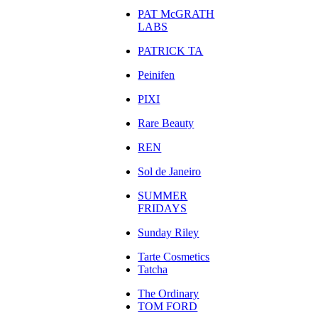
PAT McGRATH
LABS
PATRICK TA
Peinifen
PIXI
Rare Beauty
REN
Sol de Janeiro
SUMMER
FRIDAYS
Sunday Riley
Tarte Cosmetics
Tatcha
The Ordinary
TOM FORD