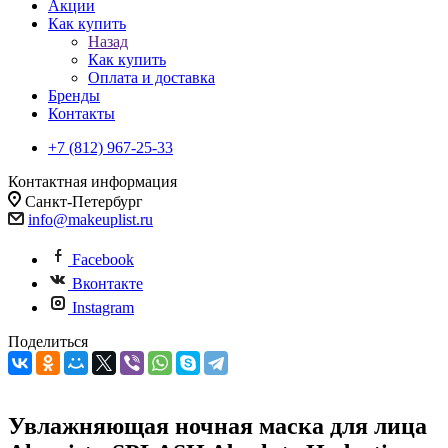
Акции
Как купить
Назад
Как купить
Оплата и доставка
Бренды
Контакты
+7 (812) 967-25-33
Контактная информация
Санкт-Петербург
info@makeuplist.ru
Facebook
Вконтакте
Instagram
Поделиться
Увлажняющая ночная маска для лица