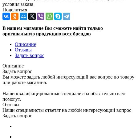
условия заказа
Поделиться
В нашем магазине Вы сможете найти только
оригинальную продукцию всех брендов
Описание
Отзывы
Задать вопрос
Описание
Задать вопрос
Вы можете задать любой интересующий вас вопрос по товару
или работе магазина.
Наши квалифицированные специалисты обязательно вам
помогут.
Отзывы
Наши специалисты ответят на любой интересующий вопрос
Задать вопрос