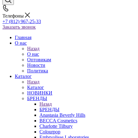
Телефоны
+7 (812) 967-25-33
Заказать звонок
Главная
О нас
Назад
О нас
Оптовикам
Новости
Политика
Каталог
Назад
Каталог
НОВИНКИ
БРЕНДЫ
Назад
БРЕНДЫ
Anastasia Beverly Hills
BECCA Cosmetics
Charlotte Tilbury
Colourpop
Embryolisse Laboratories