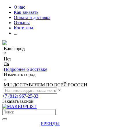
О нас
Как заказать
Оплата и доставка
Отзывы
Контакты
...
Ваш город
?
Нет
Да
Подробнее о доставке
Изменить город
×
МЫ ДОСТАВЛЯЕМ ПО ВСЕЙ РОССИИ
×
+7 (812) 967-25-33
Заказать звонок
БРЕНДЫ