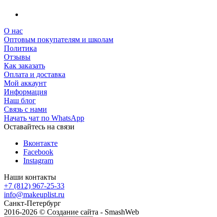
О нас
Оптовым покупателям и школам
Политика
Отзывы
Как заказать
Оплата и доставка
Мой аккаунт
Информация
Наш блог
Связь с нами
Начать чат по WhatsApp
Оставайтесь на связи
Вконтакте
Facebook
Instagram
Наши контакты
+7 (812) 967-25-33
info@makeuplist.ru
Санкт-Петербург
2016-2026 © Создание сайта - SmashWeb