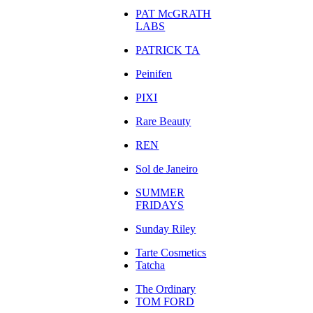
PAT McGRATH
LABS
PATRICK TA
Peinifen
PIXI
Rare Beauty
REN
Sol de Janeiro
SUMMER
FRIDAYS
Sunday Riley
Tarte Cosmetics
Tatcha
The Ordinary
TOM FORD