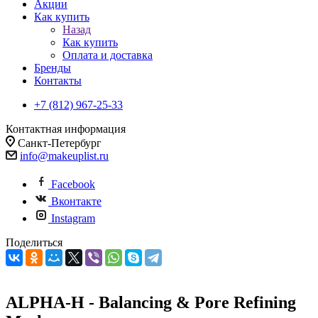
Акции
Как купить
Назад
Как купить
Оплата и доставка
Бренды
Контакты
+7 (812) 967-25-33
Контактная информация
Санкт-Петербург
info@makeuplist.ru
Facebook
Вконтакте
Instagram
Поделиться
ALPHA-H - Balancing & Pore Refining