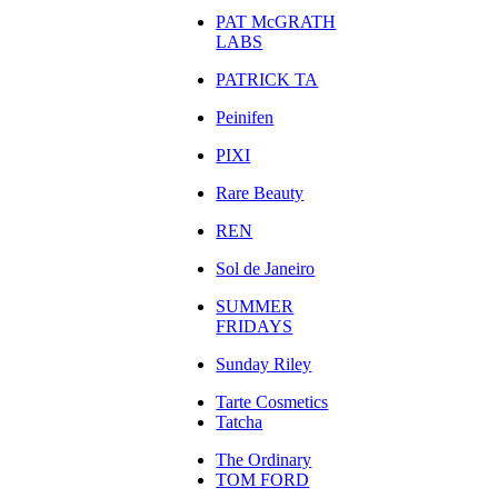
PAT McGRATH
LABS
PATRICK TA
Peinifen
PIXI
Rare Beauty
REN
Sol de Janeiro
SUMMER
FRIDAYS
Sunday Riley
Tarte Cosmetics
Tatcha
The Ordinary
TOM FORD