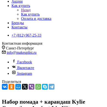
Акции
Как купить
Назад
Как купить
Оплата и доставка
Бренды
Контакты
+7 (812) 967-25-33
Контактная информация
Санкт-Петербург
info@makeuplist.ru
Facebook
Вконтакте
Instagram
Поделиться
Набор помада + карандаш Kylie