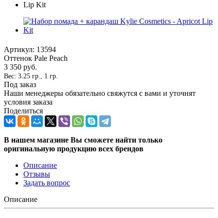
Артикул:
13594
Оттенок Pale Peach
3 350
руб.
Вес: 3.25 гр., 1 гр.
Под заказ
Наши менеджеры обязательно свяжутся с вами и уточнят
условия заказа
Поделиться
В нашем магазине Вы сможете найти только
оригинальную продукцию всех брендов
Описание
Отзывы
Задать вопрос
Описание