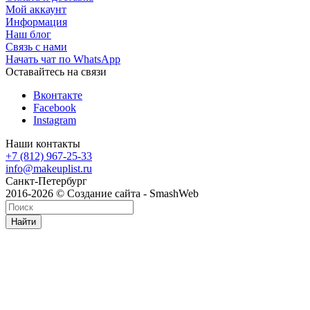
Мой аккаунт
Информация
Наш блог
Связь с нами
Начать чат по WhatsApp
Оставайтесь на связи
Вконтакте
Facebook
Instagram
Наши контакты
+7 (812) 967-25-33
info@makeuplist.ru
Санкт-Петербург
2016-2026 © Создание сайта - SmashWeb
Найти