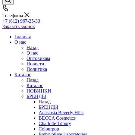
Телефоны
+7 (812) 967-25-33
Заказать звонок
Главная
О нас
Назад
О нас
Оптовикам
Новости
Политика
Каталог
Назад
Каталог
НОВИНКИ
БРЕНДЫ
Назад
БРЕНДЫ
Anastasia Beverly Hills
BECCA Cosmetics
Charlotte Tilbury
Colourpop
Embryolisse Laboratories