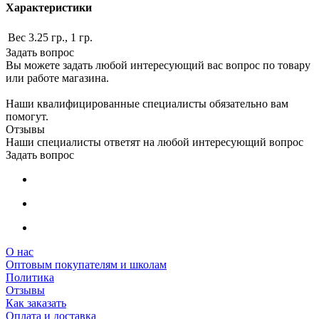
Характеристики
Вес
3.25 гр., 1 гр.
Задать вопрос
Вы можете задать любой интересующий вас вопрос по товару
или работе магазина.
Наши квалифицированные специалисты обязательно вам
помогут.
Отзывы
Наши специалисты ответят на любой интересующий вопрос
Задать вопрос
О нас
Оптовым покупателям и школам
Политика
Отзывы
Как заказать
Оплата и доставка