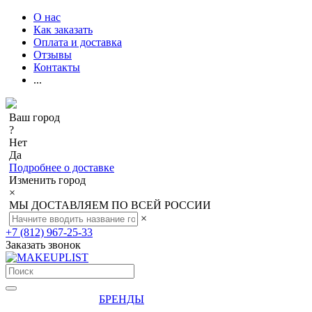
О нас
Как заказать
Оплата и доставка
Отзывы
Контакты
...
Ваш город
?
Нет
Да
Подробнее о доставке
Изменить город
×
МЫ ДОСТАВЛЯЕМ ПО ВСЕЙ РОССИИ
×
+7 (812) 967-25-33
Заказать звонок
БРЕНДЫ