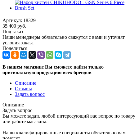
Артикул:
18329
35 400
руб.
Под заказ
Наши менеджеры обязательно свяжутся с вами и уточнят
условия заказа
Поделиться
В нашем магазине Вы сможете найти только
оригинальную продукцию всех брендов
Описание
Отзывы
Задать вопрос
Описание
Задать вопрос
Вы можете задать любой интересующий вас вопрос по товару
или работе магазина.
Наши квалифицированные специалисты обязательно вам
помогут.