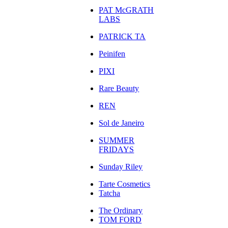
PAT McGRATH
LABS
PATRICK TA
Peinifen
PIXI
Rare Beauty
REN
Sol de Janeiro
SUMMER
FRIDAYS
Sunday Riley
Tarte Cosmetics
Tatcha
The Ordinary
TOM FORD