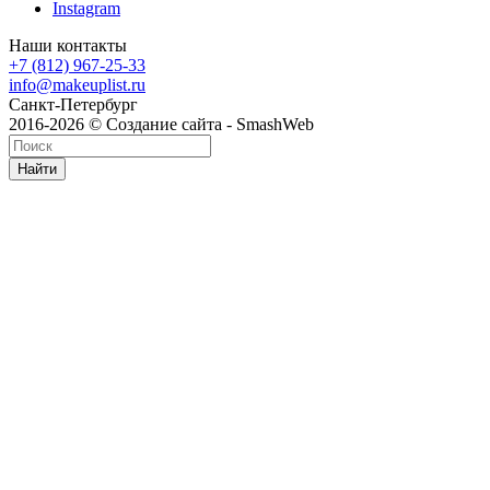
Instagram
Наши контакты
+7 (812) 967-25-33
info@makeuplist.ru
Санкт-Петербург
2016-2026 © Создание сайта - SmashWeb
Найти