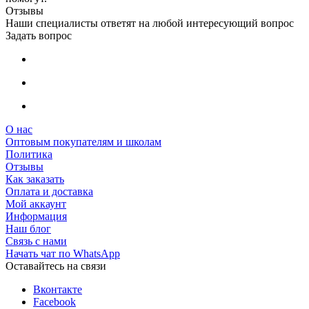
Отзывы
Наши специалисты ответят на любой интересующий вопрос
Задать вопрос
О нас
Оптовым покупателям и школам
Политика
Отзывы
Как заказать
Оплата и доставка
Мой аккаунт
Информация
Наш блог
Связь с нами
Начать чат по WhatsApp
Оставайтесь на связи
Вконтакте
Facebook