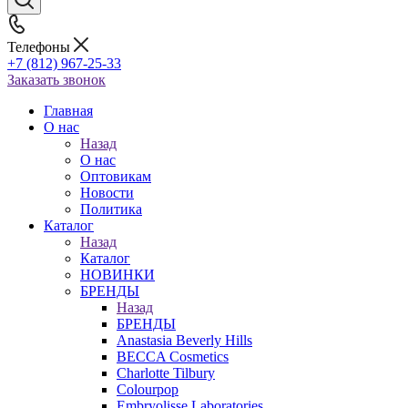
Телефоны
+7 (812) 967-25-33
Заказать звонок
Главная
О нас
Назад
О нас
Оптовикам
Новости
Политика
Каталог
Назад
Каталог
НОВИНКИ
БРЕНДЫ
Назад
БРЕНДЫ
Anastasia Beverly Hills
BECCA Cosmetics
Charlotte Tilbury
Colourpop
Embryolisse Laboratories