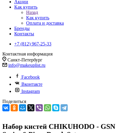
Акции
Как купить
Назад
Как купить
Оплата и доставка
Бренды
Контакты
+7 (812) 967-25-33
Контактная информация
Санкт-Петербург
info@makeuplist.ru
Facebook
Вконтакте
Instagram
Поделиться
Набор кистей CHIKUHODO - GSN