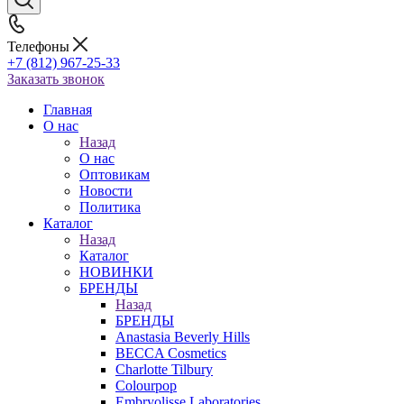
Телефоны
+7 (812) 967-25-33
Заказать звонок
Главная
О нас
Назад
О нас
Оптовикам
Новости
Политика
Каталог
Назад
Каталог
НОВИНКИ
БРЕНДЫ
Назад
БРЕНДЫ
Anastasia Beverly Hills
BECCA Cosmetics
Charlotte Tilbury
Colourpop
Embryolisse Laboratories