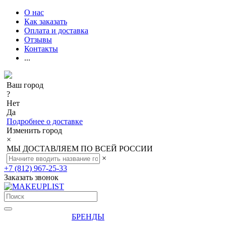
О нас
Как заказать
Оплата и доставка
Отзывы
Контакты
...
Ваш город
?
Нет
Да
Подробнее о доставке
Изменить город
×
МЫ ДОСТАВЛЯЕМ ПО ВСЕЙ РОССИИ
×
+7 (812) 967-25-33
Заказать звонок
БРЕНДЫ