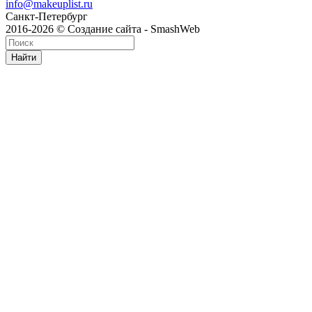
info@makeuplist.ru
Санкт-Петербург
2016-2026 © Создание сайта - SmashWeb
Найти