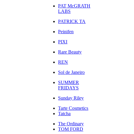
PAT McGRATH
LABS
PATRICK TA
Peinifen
PIXI
Rare Beauty
REN
Sol de Janeiro
SUMMER
FRIDAYS
Sunday Riley
Tarte Cosmetics
Tatcha
The Ordinary
TOM FORD