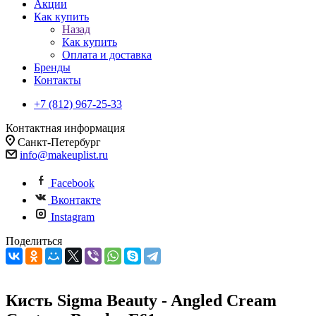
Акции
Как купить
Назад
Как купить
Оплата и доставка
Бренды
Контакты
+7 (812) 967-25-33
Контактная информация
Санкт-Петербург
info@makeuplist.ru
Facebook
Вконтакте
Instagram
Поделиться
Кисть Sigma Beauty - Angled Cream