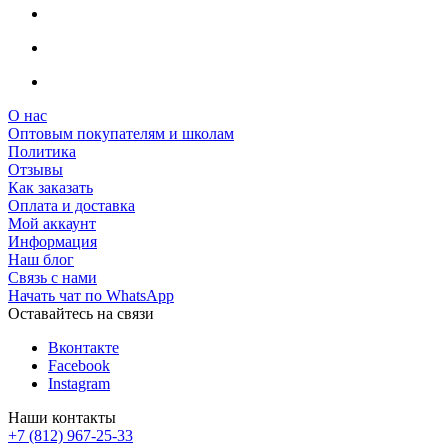
О нас
Оптовым покупателям и школам
Политика
Отзывы
Как заказать
Оплата и доставка
Мой аккаунт
Информация
Наш блог
Связь с нами
Начать чат по WhatsApp
Оставайтесь на связи
Вконтакте
Facebook
Instagram
Наши контакты
+7 (812) 967-25-33