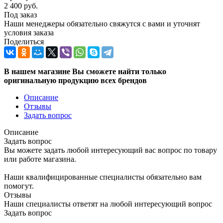
2 400
руб.
Под заказ
Наши менеджеры обязательно свяжутся с вами и уточнят
условия заказа
Поделиться
В нашем магазине Вы сможете найти только
оригинальную продукцию всех брендов
Описание
Отзывы
Задать вопрос
Описание
Задать вопрос
Вы можете задать любой интересующий вас вопрос по товару
или работе магазина.
Наши квалифицированные специалисты обязательно вам
помогут.
Отзывы
Наши специалисты ответят на любой интересующий вопрос
Задать вопрос