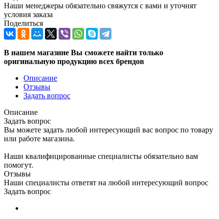
Наши менеджеры обязательно свяжутся с вами и уточнят
условия заказа
Поделиться
В нашем магазине Вы сможете найти только
оригинальную продукцию всех брендов
Описание
Отзывы
Задать вопрос
Описание
Задать вопрос
Вы можете задать любой интересующий вас вопрос по товару
или работе магазина.
Наши квалифицированные специалисты обязательно вам
помогут.
Отзывы
Наши специалисты ответят на любой интересующий вопрос
Задать вопрос