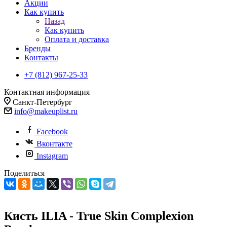
Акции
Как купить
Назад
Как купить
Оплата и доставка
Бренды
Контакты
+7 (812) 967-25-33
Контактная информация
Санкт-Петербург
info@makeuplist.ru
Facebook
Вконтакте
Instagram
Поделиться
Кисть ILIA - True Skin Complexion