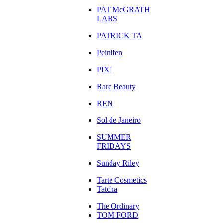
PAT McGRATH
LABS
PATRICK TA
Peinifen
PIXI
Rare Beauty
REN
Sol de Janeiro
SUMMER
FRIDAYS
Sunday Riley
Tarte Cosmetics
Tatcha
The Ordinary
TOM FORD