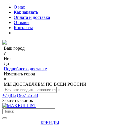
О нас
Как заказать
Оплата и доставка
Отзывы
Контакты
...
Ваш город
?
Нет
Да
Подробнее о доставке
Изменить город
×
МЫ ДОСТАВЛЯЕМ ПО ВСЕЙ РОССИИ
×
+7 (812) 967-25-33
Заказать звонок
БРЕНДЫ