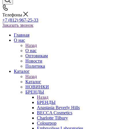
Телефоны
+7 (812) 967-25-33
Заказать звонок
Главная
О нас
Назад
О нас
Оптовикам
Новости
Политика
Каталог
Назад
Каталог
НОВИНКИ
БРЕНДЫ
Назад
БРЕНДЫ
Anastasia Beverly Hills
BECCA Cosmetics
Charlotte Tilbury
Colourpop
Embryolisse Laboratories