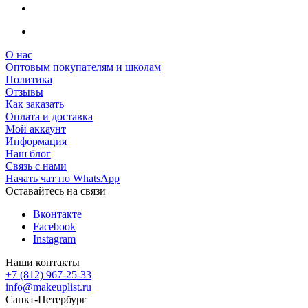
О нас
Оптовым покупателям и школам
Политика
Отзывы
Как заказать
Оплата и доставка
Мой аккаунт
Информация
Наш блог
Связь с нами
Начать чат по WhatsApp
Оставайтесь на связи
Вконтакте
Facebook
Instagram
Наши контакты
+7 (812) 967-25-33
info@makeuplist.ru
Санкт-Петербург