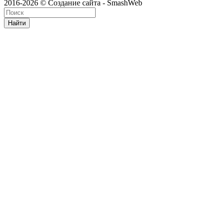
2016-2026 © Создание сайта - SmashWeb
Найти