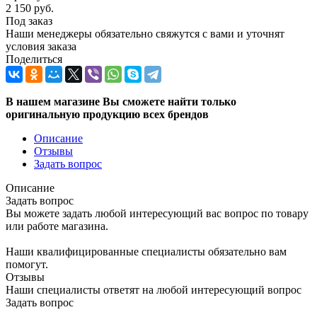
2 150
руб.
Под заказ
Наши менеджеры обязательно свяжутся с вами и уточнят
условия заказа
Поделиться
В нашем магазине Вы сможете найти только
оригинальную продукцию всех брендов
Описание
Отзывы
Задать вопрос
Описание
Задать вопрос
Вы можете задать любой интересующий вас вопрос по товару
или работе магазина.
Наши квалифицированные специалисты обязательно вам
помогут.
Отзывы
Наши специалисты ответят на любой интересующий вопрос
Задать вопрос