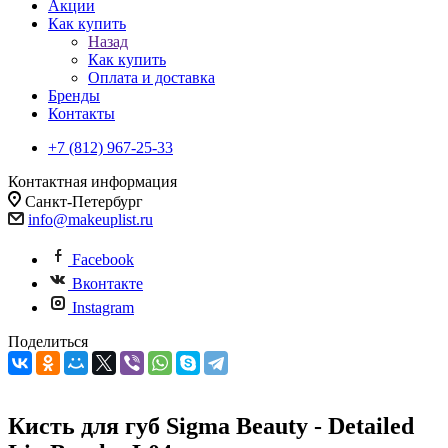
Акции
Как купить
Назад
Как купить
Оплата и доставка
Бренды
Контакты
+7 (812) 967-25-33
Контактная информация
Санкт-Петербург
info@makeuplist.ru
Facebook
Вконтакте
Instagram
Поделиться
Кисть для губ Sigma Beauty - Detailed