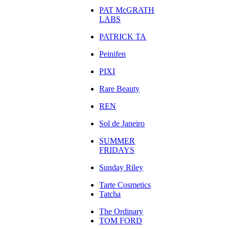
PAT McGRATH
LABS
PATRICK TA
Peinifen
PIXI
Rare Beauty
REN
Sol de Janeiro
SUMMER
FRIDAYS
Sunday Riley
Tarte Cosmetics
Tatcha
The Ordinary
TOM FORD