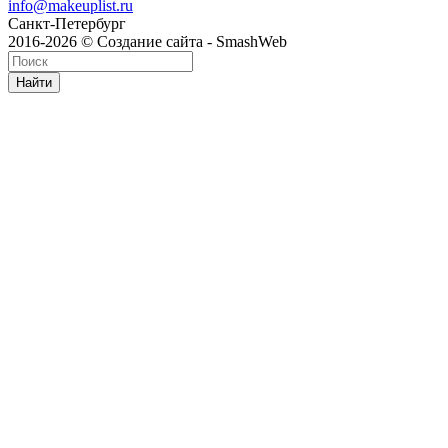
info@makeuplist.ru
Санкт-Петербург
2016-2026 © Создание сайта - SmashWeb
Найти