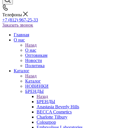
Телефоны
+7 (812) 967-25-33
Заказать звонок
Главная
О нас
Назад
О нас
Оптовикам
Новости
Политика
Каталог
Назад
Каталог
НОВИНКИ
БРЕНДЫ
Назад
БРЕНДЫ
Anastasia Beverly Hills
BECCA Cosmetics
Charlotte Tilbury
Colourpop
Embryolisse Laboratories