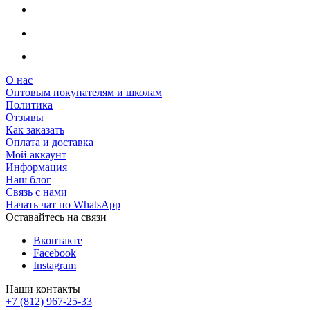
О нас
Оптовым покупателям и школам
Политика
Отзывы
Как заказать
Оплата и доставка
Мой аккаунт
Информация
Наш блог
Связь с нами
Начать чат по WhatsApp
Оставайтесь на связи
Вконтакте
Facebook
Instagram
Наши контакты
+7 (812) 967-25-33