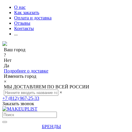
О нас
Как заказать
Оплата и доставка
Отзывы
Контакты
...
Ваш город
?
Нет
Да
Подробнее о доставке
Изменить город
×
МЫ ДОСТАВЛЯЕМ ПО ВСЕЙ РОССИИ
×
+7 (812) 967-25-33
Заказать звонок
БРЕНДЫ