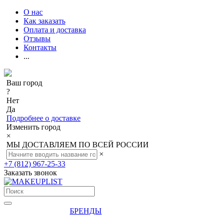
О нас
Как заказать
Оплата и доставка
Отзывы
Контакты
...
Ваш город
?
Нет
Да
Подробнее о доставке
Изменить город
×
МЫ ДОСТАВЛЯЕМ ПО ВСЕЙ РОССИИ
×
+7 (812) 967-25-33
Заказать звонок
БРЕНДЫ