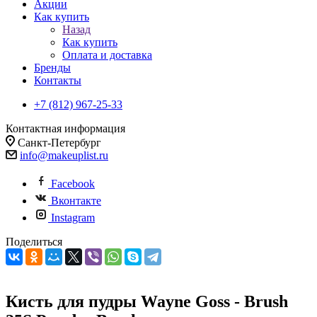
Акции
Как купить
Назад
Как купить
Оплата и доставка
Бренды
Контакты
+7 (812) 967-25-33
Контактная информация
Санкт-Петербург
info@makeuplist.ru
Facebook
Вконтакте
Instagram
Поделиться
Кисть для пудры Wayne Goss - Brush