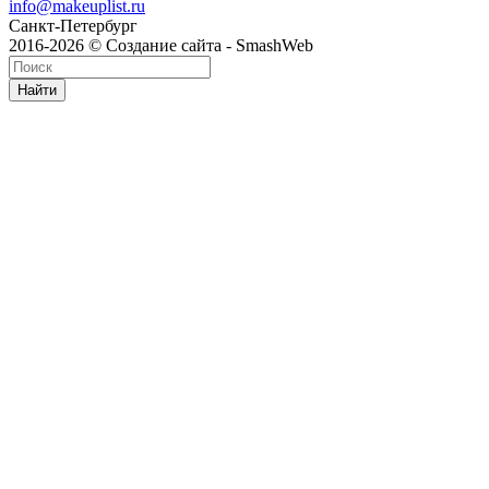
info@makeuplist.ru
Санкт-Петербург
2016-2026 © Создание сайта - SmashWeb
Найти