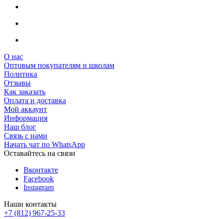
О нас
Оптовым покупателям и школам
Политика
Отзывы
Как заказать
Оплата и доставка
Мой аккаунт
Информация
Наш блог
Связь с нами
Начать чат по WhatsApp
Оставайтесь на связи
Вконтакте
Facebook
Instagram
Наши контакты
+7 (812) 967-25-33