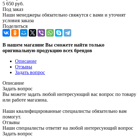
5 650
руб.
Под заказ
Наши менеджеры обязательно свяжутся с вами и уточнят
условия заказа
Поделиться
В нашем магазине Вы сможете найти только
оригинальную продукцию всех брендов
Описание
Отзывы
Задать вопрос
Описание
Задать вопрос
Вы можете задать любой интересующий вас вопрос по товару
или работе магазина.
Наши квалифицированные специалисты обязательно вам
помогут.
Отзывы
Наши специалисты ответят на любой интересующий вопрос
Задать вопрос