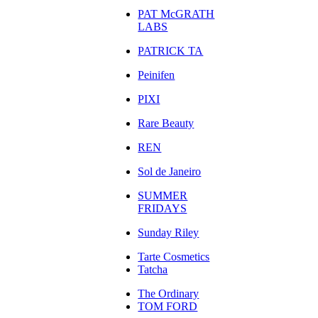
PAT McGRATH
LABS
PATRICK TA
Peinifen
PIXI
Rare Beauty
REN
Sol de Janeiro
SUMMER
FRIDAYS
Sunday Riley
Tarte Cosmetics
Tatcha
The Ordinary
TOM FORD