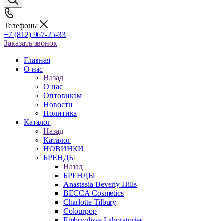
Телефоны
+7 (812) 967-25-33
Заказать звонок
Главная
О нас
Назад
О нас
Оптовикам
Новости
Политика
Каталог
Назад
Каталог
НОВИНКИ
БРЕНДЫ
Назад
БРЕНДЫ
Anastasia Beverly Hills
BECCA Cosmetics
Charlotte Tilbury
Colourpop
Embryolisse Laboratories