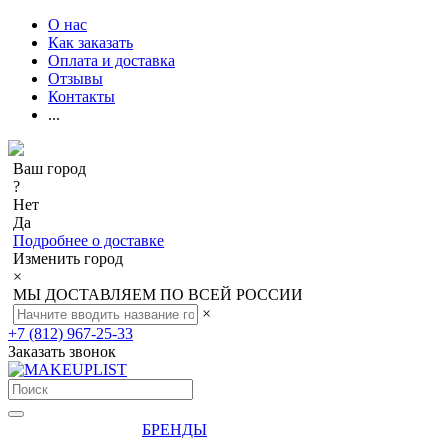
О нас
Как заказать
Оплата и доставка
Отзывы
Контакты
...
Ваш город
?
Нет
Да
Подробнее о доставке
Изменить город
×
МЫ ДОСТАВЛЯЕМ ПО ВСЕЙ РОССИИ
×
+7 (812) 967-25-33
Заказать звонок
БРЕНДЫ