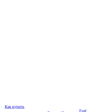
Как купить
Ещё