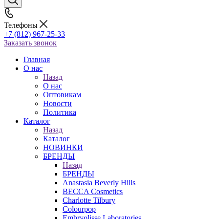
Телефоны
+7 (812) 967-25-33
Заказать звонок
Главная
О нас
Назад
О нас
Оптовикам
Новости
Политика
Каталог
Назад
Каталог
НОВИНКИ
БРЕНДЫ
Назад
БРЕНДЫ
Anastasia Beverly Hills
BECCA Cosmetics
Charlotte Tilbury
Colourpop
Embryolisse Laboratories