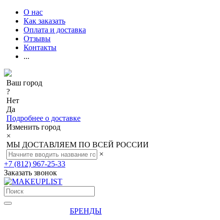
О нас
Как заказать
Оплата и доставка
Отзывы
Контакты
...
Ваш город
?
Нет
Да
Подробнее о доставке
Изменить город
×
МЫ ДОСТАВЛЯЕМ ПО ВСЕЙ РОССИИ
×
+7 (812) 967-25-33
Заказать звонок
БРЕНДЫ