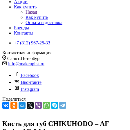
Акции
Как купить
Назад
Как купить
Оплата и доставка
Бренды
Контакты
+7 (812) 967-25-33
Контактная информация
Санкт-Петербург
info@makeuplist.ru
Facebook
Вконтакте
Instagram
Поделиться
Кисть для губ CHIKUHODO – AF