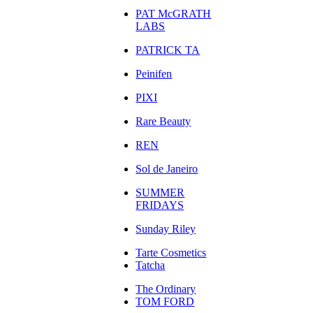
PAT McGRATH
LABS
PATRICK TA
Peinifen
PIXI
Rare Beauty
REN
Sol de Janeiro
SUMMER
FRIDAYS
Sunday Riley
Tarte Cosmetics
Tatcha
The Ordinary
TOM FORD