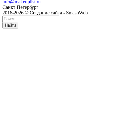
info@makeuplist.ru
Санкт-Петербург
2016-2026 © Создание сайта - SmashWeb
Найти