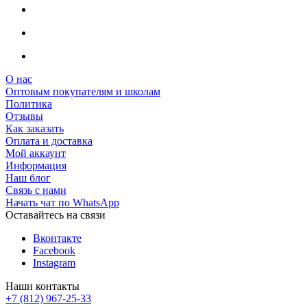
О нас
Оптовым покупателям и школам
Политика
Отзывы
Как заказать
Оплата и доставка
Мой аккаунт
Информация
Наш блог
Связь с нами
Начать чат по WhatsApp
Оставайтесь на связи
Вконтакте
Facebook
Instagram
Наши контакты
+7 (812) 967-25-33