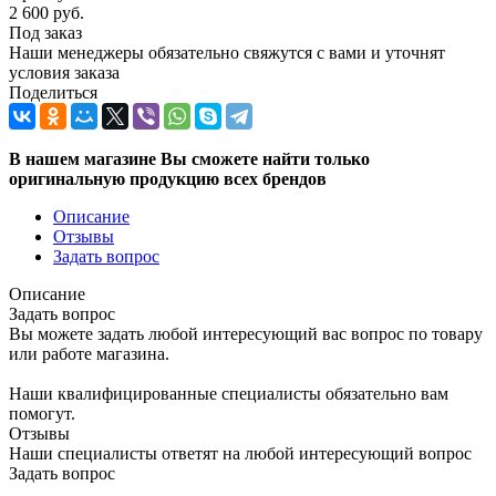
2 600
руб.
Под заказ
Наши менеджеры обязательно свяжутся с вами и уточнят
условия заказа
Поделиться
В нашем магазине Вы сможете найти только
оригинальную продукцию всех брендов
Описание
Отзывы
Задать вопрос
Описание
Задать вопрос
Вы можете задать любой интересующий вас вопрос по товару
или работе магазина.
Наши квалифицированные специалисты обязательно вам
помогут.
Отзывы
Наши специалисты ответят на любой интересующий вопрос
Задать вопрос