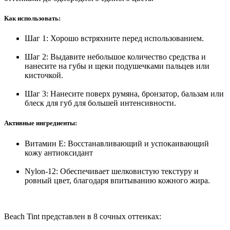
Как использовать:
Шаг 1: Хорошо встряхните перед использованием.
Шаг 2: Выдавите небольшое количество средства и
нанесите на губы и щеки подушечками пальцев или
кисточкой.
Шаг 3: Нанесите поверх румяна, бронзатор, бальзам или
блеск для губ для большей интенсивности.
Активные ингредиенты:
Витамин E: Восстанавливающий и успокаивающий
кожу антиоксидант
Nylon-12: Обеспечивает шелковистую текстуру и
ровный цвет, благодаря впитыванию кожного жира.
Beach Tint представлен в 8 сочных оттенках: