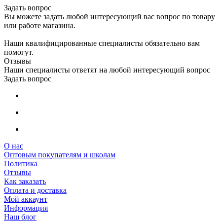
Задать вопрос
Вы можете задать любой интересующий вас вопрос по товару
или работе магазина.
Наши квалифицированные специалисты обязательно вам
помогут.
Отзывы
Наши специалисты ответят на любой интересующий вопрос
Задать вопрос
О нас
Оптовым покупателям и школам
Политика
Отзывы
Как заказать
Оплата и доставка
Мой аккаунт
Информация
Наш блог