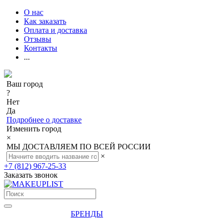
О нас
Как заказать
Оплата и доставка
Отзывы
Контакты
...
Ваш город
?
Нет
Да
Подробнее о доставке
Изменить город
×
МЫ ДОСТАВЛЯЕМ ПО ВСЕЙ РОССИИ
×
+7 (812) 967-25-33
Заказать звонок
БРЕНДЫ