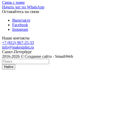
Связь с нами
Начать чат по WhatsApp
Оставайтесь на связи
Вконтакте
Facebook
Instagram
Наши контакты
+7 (812) 967-25-33
info@makeuplist.ru
Санкт-Петербург
2016-2026 © Создание сайта - SmashWeb
Найти