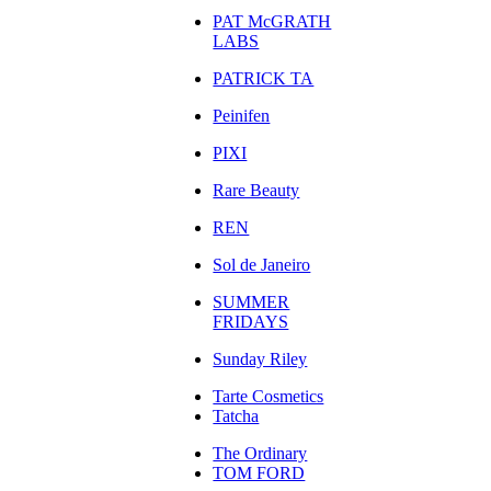
PAT McGRATH
LABS
PATRICK TA
Peinifen
PIXI
Rare Beauty
REN
Sol de Janeiro
SUMMER
FRIDAYS
Sunday Riley
Tarte Cosmetics
Tatcha
The Ordinary
TOM FORD