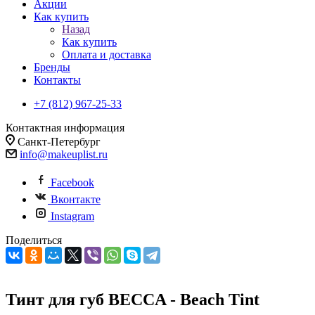
Акции
Как купить
Назад
Как купить
Оплата и доставка
Бренды
Контакты
+7 (812) 967-25-33
Контактная информация
Санкт-Петербург
info@makeuplist.ru
Facebook
Вконтакте
Instagram
Поделиться
Тинт для губ BECCA - Beach Tint