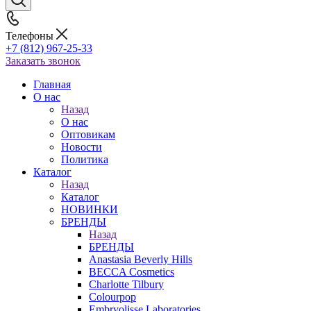
Телефоны
+7 (812) 967-25-33
Заказать звонок
Главная
О нас
Назад
О нас
Оптовикам
Новости
Политика
Каталог
Назад
Каталог
НОВИНКИ
БРЕНДЫ
Назад
БРЕНДЫ
Anastasia Beverly Hills
BECCA Cosmetics
Charlotte Tilbury
Colourpop
Embryolisse Laboratories