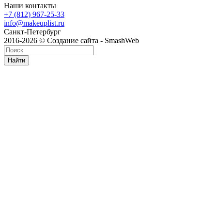
Наши контакты
+7 (812) 967-25-33
info@makeuplist.ru
Санкт-Петербург
2016-2026 © Создание сайта - SmashWeb
Найти