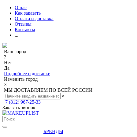
О нас
Как заказать
Оплата и доставка
Отзывы
Контакты
...
Ваш город
?
Нет
Да
Подробнее о доставке
Изменить город
×
МЫ ДОСТАВЛЯЕМ ПО ВСЕЙ РОССИИ
×
+7 (812) 967-25-33
Заказать звонок
БРЕНДЫ