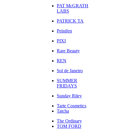
PAT McGRATH
LABS
PATRICK TA
Peinifen
PIXI
Rare Beauty
REN
Sol de Janeiro
SUMMER
FRIDAYS
Sunday Riley
Tarte Cosmetics
Tatcha
The Ordinary
TOM FORD