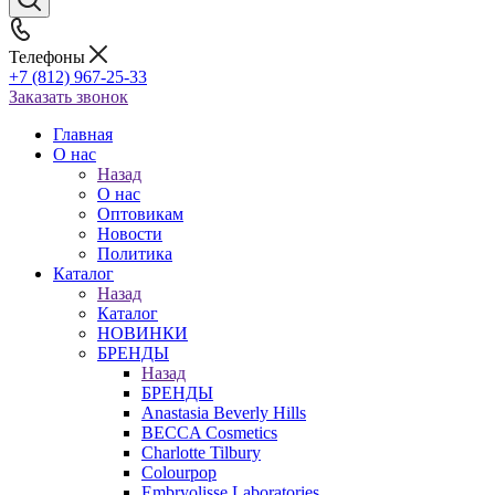
Телефоны
+7 (812) 967-25-33
Заказать звонок
Главная
О нас
Назад
О нас
Оптовикам
Новости
Политика
Каталог
Назад
Каталог
НОВИНКИ
БРЕНДЫ
Назад
БРЕНДЫ
Anastasia Beverly Hills
BECCA Cosmetics
Charlotte Tilbury
Colourpop
Embryolisse Laboratories