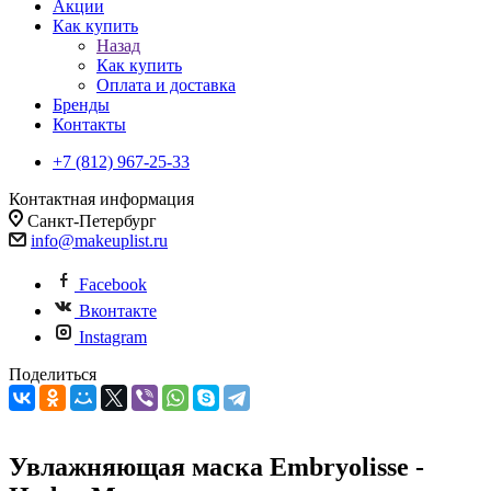
Акции
Как купить
Назад
Как купить
Оплата и доставка
Бренды
Контакты
+7 (812) 967-25-33
Контактная информация
Санкт-Петербург
info@makeuplist.ru
Facebook
Вконтакте
Instagram
Поделиться
Увлажняющая маска Embryolisse -