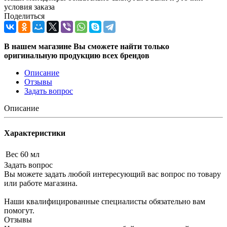
условия заказа
Поделиться
В нашем магазине Вы сможете найти только
оригинальную продукцию всех брендов
Описание
Отзывы
Задать вопрос
Описание
Характеристики
Вес
60 мл
Задать вопрос
Вы можете задать любой интересующий вас вопрос по товару
или работе магазина.
Наши квалифицированные специалисты обязательно вам
помогут.
Отзывы