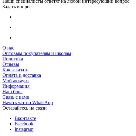
Наши специалисты ответят на любой интересующий вопрос
Задать вопрос
О нас
Оптовым покупателям и школам
Политика
Отзывы
Как заказать
Оплата и доставка
Мой аккаунт
Информация
Наш блог
Связь с нами
Начать чат по WhatsApp
Оставайтесь на связи
Вконтакте
Facebook
Instagram