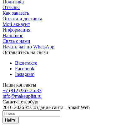
Политика
Отзывы
Как заказать
Оплата и доставка
Мой аккаунт
Информация
Наш блог
Связь с нами
Начать чат по WhatsApp
Оставайтесь на связи
Вконтакте
Facebook
Instagram
Наши контакты
+7 (812) 967-25-33
info@makeuplist.ru
Санкт-Петербург
2016-2026 © Создание сайта - SmashWeb
Найти