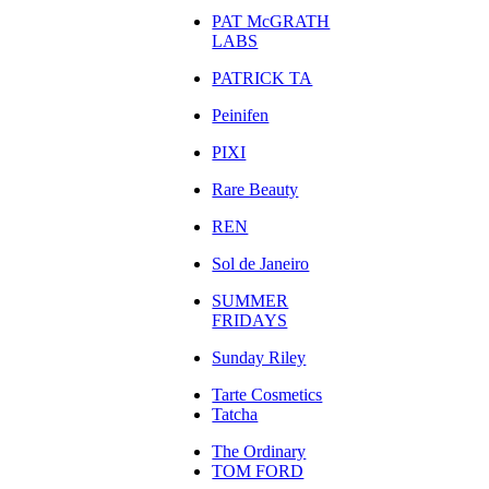
PAT McGRATH
LABS
PATRICK TA
Peinifen
PIXI
Rare Beauty
REN
Sol de Janeiro
SUMMER
FRIDAYS
Sunday Riley
Tarte Cosmetics
Tatcha
The Ordinary
TOM FORD