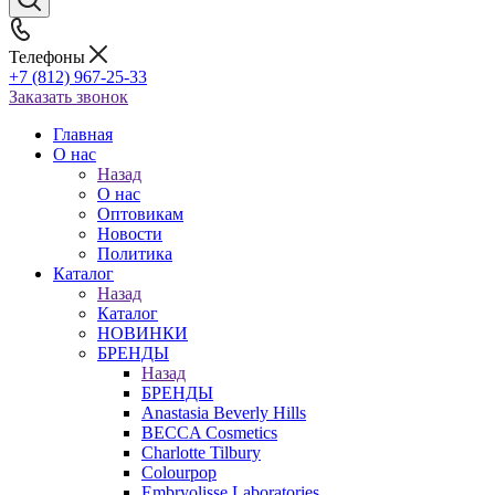
Телефоны
+7 (812) 967-25-33
Заказать звонок
Главная
О нас
Назад
О нас
Оптовикам
Новости
Политика
Каталог
Назад
Каталог
НОВИНКИ
БРЕНДЫ
Назад
БРЕНДЫ
Anastasia Beverly Hills
BECCA Cosmetics
Charlotte Tilbury
Colourpop
Embryolisse Laboratories