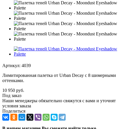
Артикул:
4039
Лимитированная палетка от Urban Decay с 8 шимерными
оттенками.
10 950
руб.
Под заказ
Наши менеджеры обязательно свяжутся с вами и уточнят
условия заказа
Поделиться
В нашем магазине Вы сможете найти только