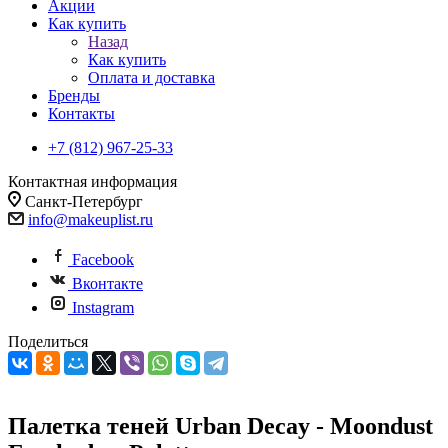
Акции
Как купить
Назад
Как купить
Оплата и доставка
Бренды
Контакты
+7 (812) 967-25-33
Контактная информация
Санкт-Петербург
info@makeuplist.ru
Facebook
Вконтакте
Instagram
Поделиться
Палетка теней Urban Decay - Moondust