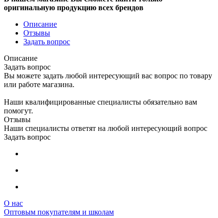
оригинальную продукцию всех брендов
Описание
Отзывы
Задать вопрос
Описание
Задать вопрос
Вы можете задать любой интересующий вас вопрос по товару
или работе магазина.
Наши квалифицированные специалисты обязательно вам
помогут.
Отзывы
Наши специалисты ответят на любой интересующий вопрос
Задать вопрос
О нас
Оптовым покупателям и школам