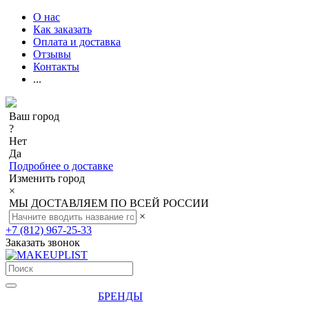
О нас
Как заказать
Оплата и доставка
Отзывы
Контакты
...
Ваш город
?
Нет
Да
Подробнее о доставке
Изменить город
×
МЫ ДОСТАВЛЯЕМ ПО ВСЕЙ РОССИИ
×
+7 (812) 967-25-33
Заказать звонок
БРЕНДЫ