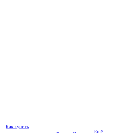
Как купить
Ещё