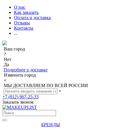
О нас
Как заказать
Оплата и доставка
Отзывы
Контакты
...
Ваш город
?
Нет
Да
Подробнее о доставке
Изменить город
×
МЫ ДОСТАВЛЯЕМ ПО ВСЕЙ РОССИИ
×
+7 (812) 967-25-33
Заказать звонок
БРЕНДЫ