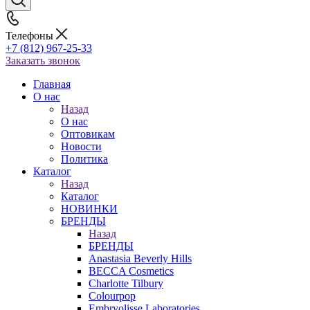
Телефоны
+7 (812) 967-25-33
Заказать звонок
Главная
О нас
Назад
О нас
Оптовикам
Новости
Политика
Каталог
Назад
Каталог
НОВИНКИ
БРЕНДЫ
Назад
БРЕНДЫ
Anastasia Beverly Hills
BECCA Cosmetics
Charlotte Tilbury
Colourpop
Embryolisse Laboratories