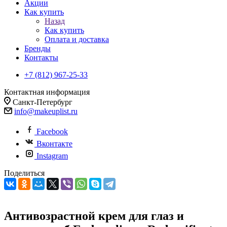
Акции
Как купить
Назад
Как купить
Оплата и доставка
Бренды
Контакты
+7 (812) 967-25-33
Контактная информация
Санкт-Петербург
info@makeuplist.ru
Facebook
Вконтакте
Instagram
Поделиться
Антивозрастной крем для глаз и