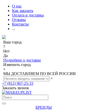
О нас
Как заказать
Оплата и доставка
Отзывы
Контакты
...
Ваш город
?
Нет
Да
Подробнее о доставке
Изменить город
×
МЫ ДОСТАВЛЯЕМ ПО ВСЕЙ РОССИИ
×
+7 (812) 967-25-33
Заказать звонок
БРЕНДЫ