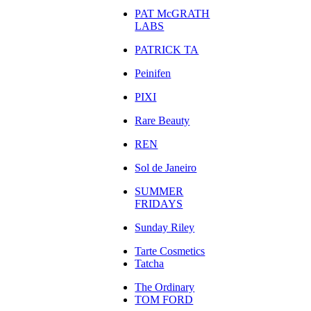
PAT McGRATH
LABS
PATRICK TA
Peinifen
PIXI
Rare Beauty
REN
Sol de Janeiro
SUMMER
FRIDAYS
Sunday Riley
Tarte Cosmetics
Tatcha
The Ordinary
TOM FORD