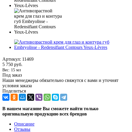
Артикул:
11469
5 750
руб.
Вес: 15 мл
Под заказ
Наши менеджеры обязательно свяжутся с вами и уточнят
условия заказа
Поделиться
В нашем магазине Вы сможете найти только
оригинальную продукцию всех брендов
Описание
Отзывы