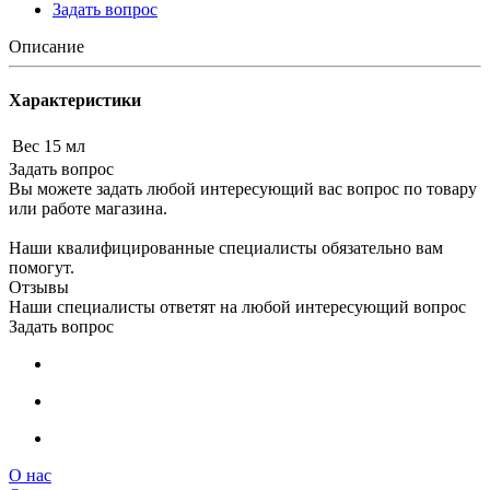
Задать вопрос
Описание
Характеристики
Вес
15 мл
Задать вопрос
Вы можете задать любой интересующий вас вопрос по товару
или работе магазина.
Наши квалифицированные специалисты обязательно вам
помогут.
Отзывы
Наши специалисты ответят на любой интересующий вопрос
Задать вопрос
О нас