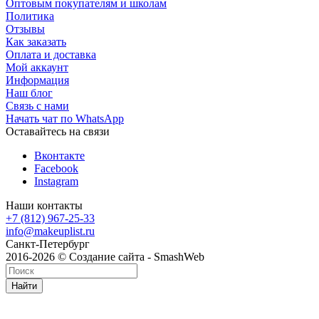
Оптовым покупателям и школам
Политика
Отзывы
Как заказать
Оплата и доставка
Мой аккаунт
Информация
Наш блог
Связь с нами
Начать чат по WhatsApp
Оставайтесь на связи
Вконтакте
Facebook
Instagram
Наши контакты
+7 (812) 967-25-33
info@makeuplist.ru
Санкт-Петербург
2016-2026 © Создание сайта - SmashWeb
Найти