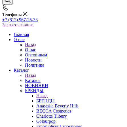
Телефоны
+7 (812) 967-25-33
Заказать звонок
Главная
О нас
Назад
О нас
Оптовикам
Новости
Политика
Каталог
Назад
Каталог
НОВИНКИ
БРЕНДЫ
Назад
БРЕНДЫ
Anastasia Beverly Hills
BECCA Cosmetics
Charlotte Tilbury
Colourpop
Embryolisse Laboratories