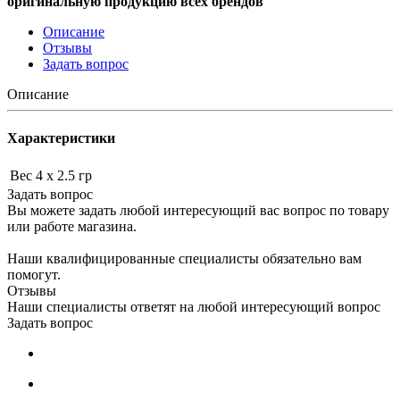
оригинальную продукцию всех брендов
Описание
Отзывы
Задать вопрос
Описание
Характеристики
Вес
4 x 2.5 гр
Задать вопрос
Вы можете задать любой интересующий вас вопрос по товару
или работе магазина.
Наши квалифицированные специалисты обязательно вам
помогут.
Отзывы
Наши специалисты ответят на любой интересующий вопрос
Задать вопрос