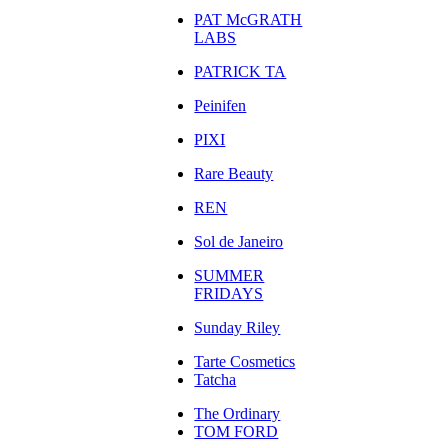
PAT McGRATH
LABS
PATRICK TA
Peinifen
PIXI
Rare Beauty
REN
Sol de Janeiro
SUMMER
FRIDAYS
Sunday Riley
Tarte Cosmetics
Tatcha
The Ordinary
TOM FORD