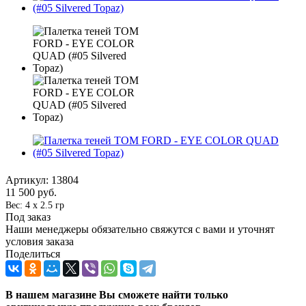
Артикул:
13804
11 500
руб.
Вес: 4 x 2.5 гр
Под заказ
Наши менеджеры обязательно свяжутся с вами и уточнят
условия заказа
Поделиться
В нашем магазине Вы сможете найти только