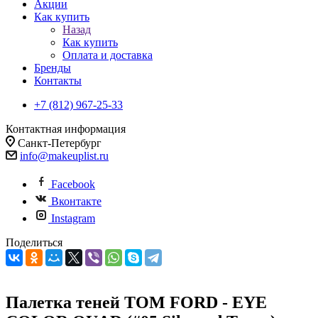
Акции
Как купить
Назад
Как купить
Оплата и доставка
Бренды
Контакты
+7 (812) 967-25-33
Контактная информация
Санкт-Петербург
info@makeuplist.ru
Facebook
Вконтакте
Instagram
Поделиться
Палетка теней TOM FORD - EYE