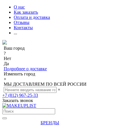
О нас
Как заказать
Оплата и доставка
Отзывы
Контакты
...
Ваш город
?
Нет
Да
Подробнее о доставке
Изменить город
×
МЫ ДОСТАВЛЯЕМ ПО ВСЕЙ РОССИИ
×
+7 (812) 967-25-33
Заказать звонок
БРЕНДЫ