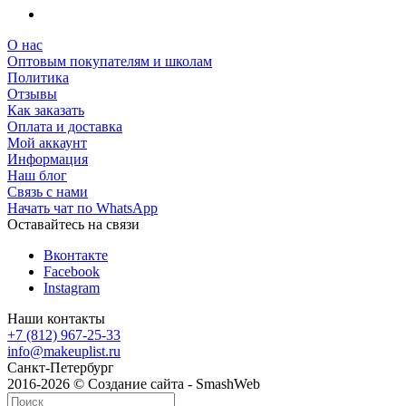
О нас
Оптовым покупателям и школам
Политика
Отзывы
Как заказать
Оплата и доставка
Мой аккаунт
Информация
Наш блог
Связь с нами
Начать чат по WhatsApp
Оставайтесь на связи
Вконтакте
Facebook
Instagram
Наши контакты
+7 (812) 967-25-33
info@makeuplist.ru
Санкт-Петербург
2016-2026 © Создание сайта - SmashWeb