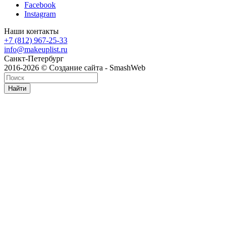
Facebook
Instagram
Наши контакты
+7 (812) 967-25-33
info@makeuplist.ru
Санкт-Петербург
2016-2026 © Создание сайта - SmashWeb
Найти