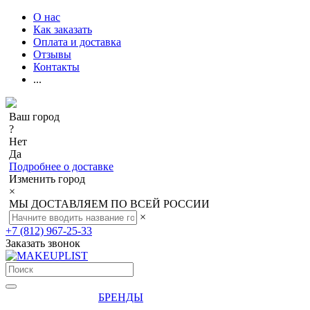
О нас
Как заказать
Оплата и доставка
Отзывы
Контакты
...
Ваш город
?
Нет
Да
Подробнее о доставке
Изменить город
×
МЫ ДОСТАВЛЯЕМ ПО ВСЕЙ РОССИИ
×
+7 (812) 967-25-33
Заказать звонок
БРЕНДЫ