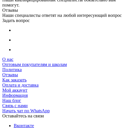
помогут.
Отзывы
Наши специалисты ответят на любой интересующий вопрос
Задать вопрос
О нас
Оптовым покупателям и школам
Политика
Отзывы
Как заказать
Оплата и доставка
Мой аккаунт
Информация
Наш блог
Связь с нами
Начать чат по WhatsApp
Оставайтесь на связи
Вконтакте