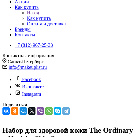
Акции
Как купить
Назад
Как купить
Оплата и доставка
Бренды
Контакты
+7 (812) 967-25-33
Контактная информация
Санкт-Петербург
info@makeuplist.ru
Facebook
Вконтакте
Instagram
Поделиться
Набор для здоровой кожи The Ordinary