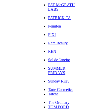
PAT McGRATH
LABS
PATRICK TA
Peinifen
PIXI
Rare Beauty
REN
Sol de Janeiro
SUMMER
FRIDAYS
Sunday Riley
Tarte Cosmetics
Tatcha
The Ordinary
TOM FORD