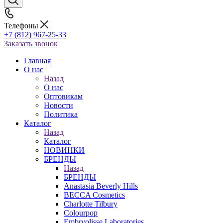
Телефоны
+7 (812) 967-25-33
Заказать звонок
Главная
О нас
Назад
О нас
Оптовикам
Новости
Политика
Каталог
Назад
Каталог
НОВИНКИ
БРЕНДЫ
Назад
БРЕНДЫ
Anastasia Beverly Hills
BECCA Cosmetics
Charlotte Tilbury
Colourpop
Embryolisse Laboratories