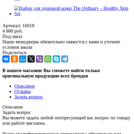
Артикул:
16018
4 800
руб.
Под заказ
Наши менеджеры обязательно свяжутся с вами и уточнят
условия заказа
Поделиться
В нашем магазине Вы сможете найти только
оригинальную продукцию всех брендов
Описание
Отзывы
Задать вопрос
Описание
Задать вопрос
Вы можете задать любой интересующий вас вопрос по товару
или работе магазина.
Наши квалифицированные специалисты обязательно вам