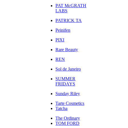
PAT McGRATH
LABS
PATRICK TA
Peinifen
PIXI
Rare Beauty
REN
Sol de Janeiro
SUMMER
FRIDAYS
Sunday Riley
Tarte Cosmetics
Tatcha
The Ordinary
TOM FORD