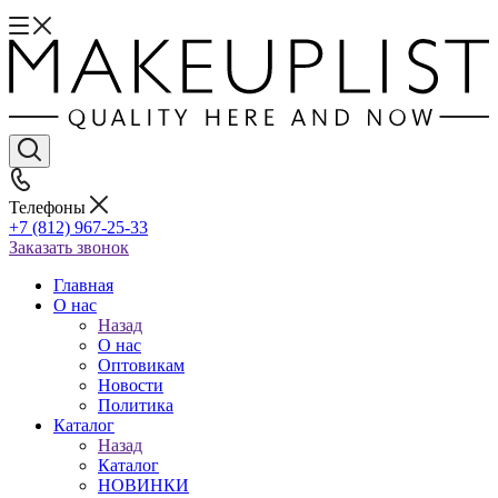
Телефоны
+7 (812) 967-25-33
Заказать звонок
Главная
О нас
Назад
О нас
Оптовикам
Новости
Политика
Каталог
Назад
Каталог
НОВИНКИ