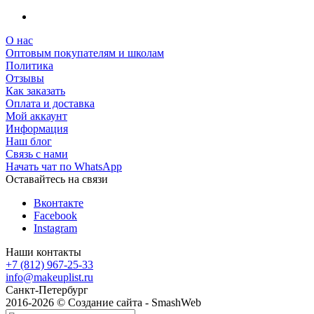
О нас
Оптовым покупателям и школам
Политика
Отзывы
Как заказать
Оплата и доставка
Мой аккаунт
Информация
Наш блог
Связь с нами
Начать чат по WhatsApp
Оставайтесь на связи
Вконтакте
Facebook
Instagram
Наши контакты
+7 (812) 967-25-33
info@makeuplist.ru
Санкт-Петербург
2016-2026 © Создание сайта - SmashWeb