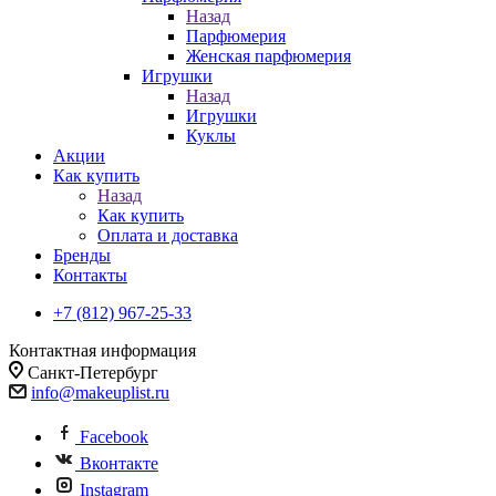
Назад
Парфюмерия
Женская парфюмерия
Игрушки
Назад
Игрушки
Куклы
Акции
Как купить
Назад
Как купить
Оплата и доставка
Бренды
Контакты
+7 (812) 967-25-33
Контактная информация
Санкт-Петербург
info@makeuplist.ru
Facebook
Вконтакте
Instagram