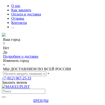
О нас
Как заказать
Оплата и доставка
Отзывы
Контакты
...
Ваш город
?
Нет
Да
Подробнее о доставке
Изменить город
×
МЫ ДОСТАВЛЯЕМ ПО ВСЕЙ РОССИИ
×
+7 (812) 967-25-33
Заказать звонок
БРЕНДЫ