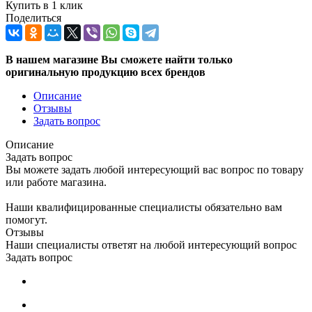
Купить в 1 клик
Поделиться
В нашем магазине Вы сможете найти только
оригинальную продукцию всех брендов
Описание
Отзывы
Задать вопрос
Описание
Задать вопрос
Вы можете задать любой интересующий вас вопрос по товару
или работе магазина.
Наши квалифицированные специалисты обязательно вам
помогут.
Отзывы
Наши специалисты ответят на любой интересующий вопрос
Задать вопрос