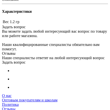
Характеристики
Вес
1.2 гр
Задать вопрос
Вы можете задать любой интересующий вас вопрос по товару
или работе магазина.
Наши квалифицированные специалисты обязательно вам
помогут.
Отзывы
Наши специалисты ответят на любой интересующий вопрос
Задать вопрос
О нас
Оптовым покупателям и школам
Политика
Отзывы