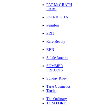
PAT McGRATH
LABS
PATRICK TA
Peinifen
PIXI
Rare Beauty
REN
Sol de Janeiro
SUMMER
FRIDAYS
Sunday Riley
Tarte Cosmetics
Tatcha
The Ordinary
TOM FORD