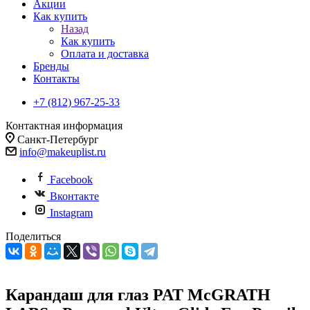
Акции
Как купить
Назад
Как купить
Оплата и доставка
Бренды
Контакты
+7 (812) 967-25-33
Контактная информация
Санкт-Петербург
info@makeuplist.ru
Facebook
Вконтакте
Instagram
Поделиться
Карандаш для глаз PAT McGRATH