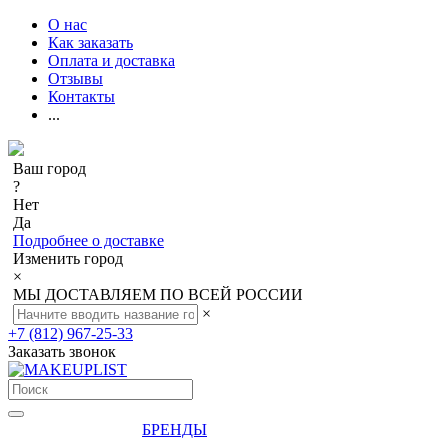
О нас
Как заказать
Оплата и доставка
Отзывы
Контакты
...
Ваш город
?
Нет
Да
Подробнее о доставке
Изменить город
×
МЫ ДОСТАВЛЯЕМ ПО ВСЕЙ РОССИИ
×
+7 (812) 967-25-33
Заказать звонок
БРЕНДЫ