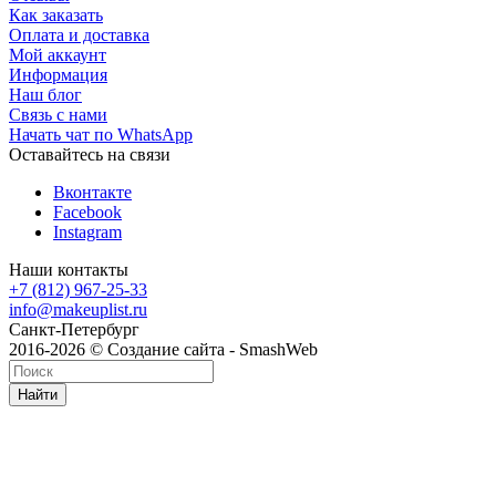
Как заказать
Оплата и доставка
Мой аккаунт
Информация
Наш блог
Связь с нами
Начать чат по WhatsApp
Оставайтесь на связи
Вконтакте
Facebook
Instagram
Наши контакты
+7 (812) 967-25-33
info@makeuplist.ru
Санкт-Петербург
2016-2026 © Создание сайта - SmashWeb
Найти