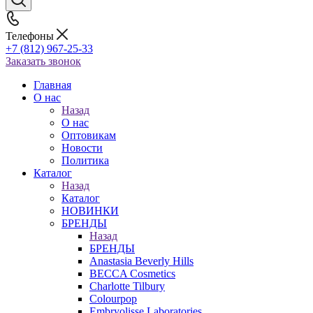
Телефоны
+7 (812) 967-25-33
Заказать звонок
Главная
О нас
Назад
О нас
Оптовикам
Новости
Политика
Каталог
Назад
Каталог
НОВИНКИ
БРЕНДЫ
Назад
БРЕНДЫ
Anastasia Beverly Hills
BECCA Cosmetics
Charlotte Tilbury
Colourpop
Embryolisse Laboratories