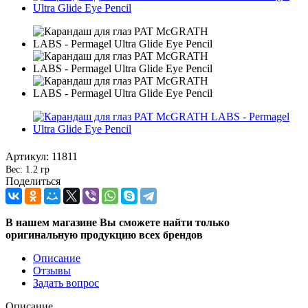
Артикул:
11811
Вес: 1.2 гр
Поделиться
В нашем магазине Вы сможете найти только
оригинальную продукцию всех брендов
Описание
Отзывы
Задать вопрос
Описание