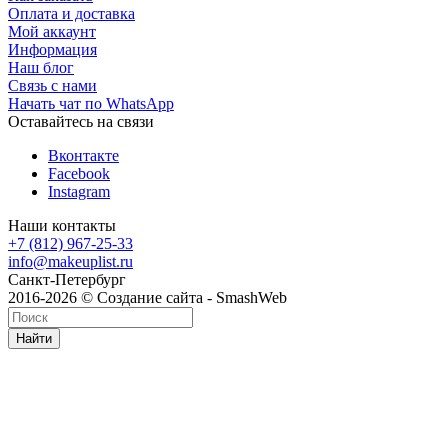
Оплата и доставка
Мой аккаунт
Информация
Наш блог
Связь с нами
Начать чат по WhatsApp
Оставайтесь на связи
Вконтакте
Facebook
Instagram
Наши контакты
+7 (812) 967-25-33
info@makeuplist.ru
Санкт-Петербург
2016-2026 © Создание сайта - SmashWeb
Найти