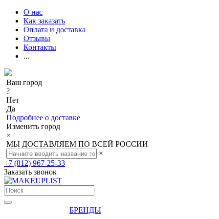
О нас
Как заказать
Оплата и доставка
Отзывы
Контакты
...
Ваш город
?
Нет
Да
Подробнее о доставке
Изменить город
×
МЫ ДОСТАВЛЯЕМ ПО ВСЕЙ РОССИИ
×
+7 (812) 967-25-33
Заказать звонок
БРЕНДЫ