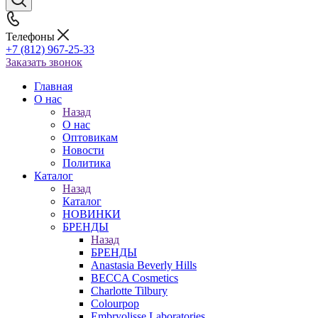
Телефоны
+7 (812) 967-25-33
Заказать звонок
Главная
О нас
Назад
О нас
Оптовикам
Новости
Политика
Каталог
Назад
Каталог
НОВИНКИ
БРЕНДЫ
Назад
БРЕНДЫ
Anastasia Beverly Hills
BECCA Cosmetics
Charlotte Tilbury
Colourpop
Embryolisse Laboratories