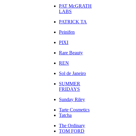
PAT McGRATH
LABS
PATRICK TA
Peinifen
PIXI
Rare Beauty
REN
Sol de Janeiro
SUMMER
FRIDAYS
Sunday Riley
Tarte Cosmetics
Tatcha
The Ordinary
TOM FORD