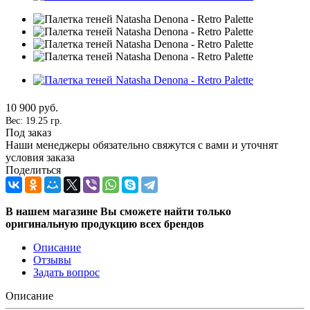
10 900
руб.
Вес: 19.25 гр.
Под заказ
Наши менеджеры обязательно свяжутся с вами и уточнят
условия заказа
Поделиться
В нашем магазине Вы сможете найти только
оригинальную продукцию всех брендов
Описание
Отзывы
Задать вопрос
Описание