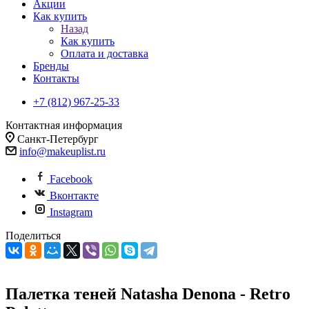
Акции
Как купить
Назад
Как купить
Оплата и доставка
Бренды
Контакты
+7 (812) 967-25-33
Контактная информация
Санкт-Петербург
info@makeuplist.ru
Facebook
Вконтакте
Instagram
Поделиться
Палетка теней Natasha Denona - Retro