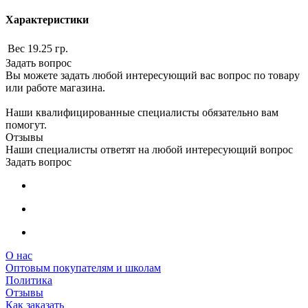
Характеристики
Вес
19.25 гр.
Задать вопрос
Вы можете задать любой интересующий вас вопрос по товару
или работе магазина.
Наши квалифицированные специалисты обязательно вам
помогут.
Отзывы
Наши специалисты ответят на любой интересующий вопрос
Задать вопрос
О нас
Оптовым покупателям и школам
Политика
Отзывы
Как заказать