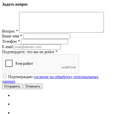
Задать вопрос
Вопрос
*
Ваше имя
*
Телефон
*
E-mail
Подтвердите, что вы не робот
*
Подтверждаю
согласие на обработку персональных
данных
Отменить