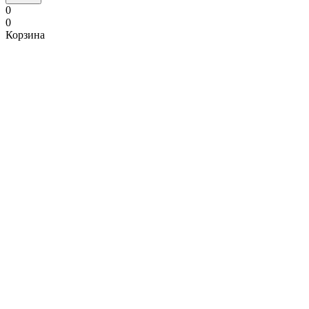
0
0
Корзина