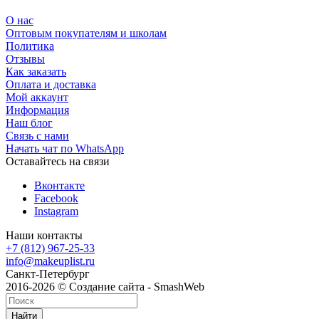
О нас
Оптовым покупателям и школам
Политика
Отзывы
Как заказать
Оплата и доставка
Мой аккаунт
Информация
Наш блог
Связь с нами
Начать чат по WhatsApp
Оставайтесь на связи
Вконтакте
Facebook
Instagram
Наши контакты
+7 (812) 967-25-33
info@makeuplist.ru
Санкт-Петербург
2016-2026 © Создание сайта - SmashWeb
Найти