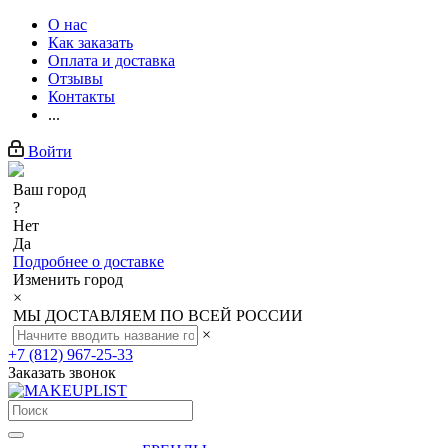
О нас
Как заказать
Оплата и доставка
Отзывы
Контакты
...
Войти
Ваш город
?
Нет
Да
Подробнее о доставке
Изменить город
×
МЫ ДОСТАВЛЯЕМ ПО ВСЕЙ РОССИИ
×
+7 (812) 967-25-33
Заказать звонок