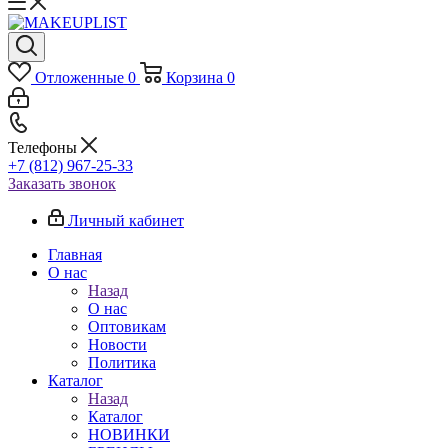
Отложенные
0
Корзина
0
Телефоны
+7 (812) 967-25-33
Заказать звонок
Личный кабинет
Главная
О нас
Назад
О нас
Оптовикам
Новости
Политика
Каталог
Назад
Каталог
НОВИНКИ