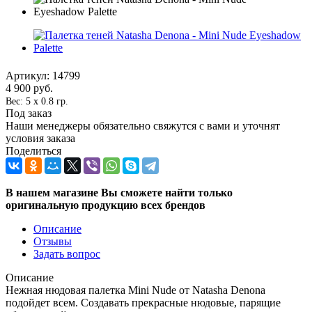
Артикул:
14799
4 900
руб.
Вес: 5 x 0.8 гр.
Под заказ
Наши менеджеры обязательно свяжутся с вами и уточнят
условия заказа
Поделиться
В нашем магазине Вы сможете найти только
оригинальную продукцию всех брендов
Описание
Отзывы
Задать вопрос
Описание
Нежная нюдовая палетка Mini Nude от Natasha Denona
подойдет всем. Создавать прекрасные нюдовые, парящие