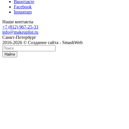
Вконтакте
Facebook
Instagram
Наши контакты
+7 (812) 967-25-33
info@makeuplist.ru
Санкт-Петербург
2016-2026 © Создание сайта - SmashWeb
Найти