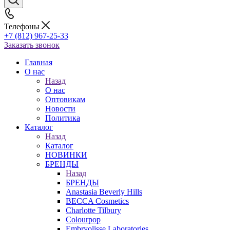
Телефоны
+7 (812) 967-25-33
Заказать звонок
Главная
О нас
Назад
О нас
Оптовикам
Новости
Политика
Каталог
Назад
Каталог
НОВИНКИ
БРЕНДЫ
Назад
БРЕНДЫ
Anastasia Beverly Hills
BECCA Cosmetics
Charlotte Tilbury
Colourpop
Embryolisse Laboratories