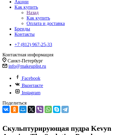
Акции
Как купить
Назад
Как купить
Оплата и доставка
Бренды
Контакты
+7 (812) 967-25-33
Контактная информация
Санкт-Петербург
info@makeuplist.ru
Facebook
Вконтакте
Instagram
Поделиться
Скульптурирующая пудра Kevyn