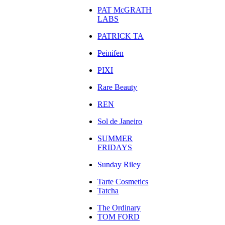
PAT McGRATH
LABS
PATRICK TA
Peinifen
PIXI
Rare Beauty
REN
Sol de Janeiro
SUMMER
FRIDAYS
Sunday Riley
Tarte Cosmetics
Tatcha
The Ordinary
TOM FORD