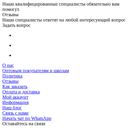
Наши квалифицированные специалисты обязательно вам
помогут.
Отзывы
Наши специалисты ответят на любой интересующий вопрос
Задать вопрос
О нас
Оптовым покупателям и школам
Политика
Отзывы
Как заказать
Оплата и доставка
Мой аккаунт
Информация
Наш блог
Связь с нами
Начать чат по WhatsApp
Оставайтесь на связи