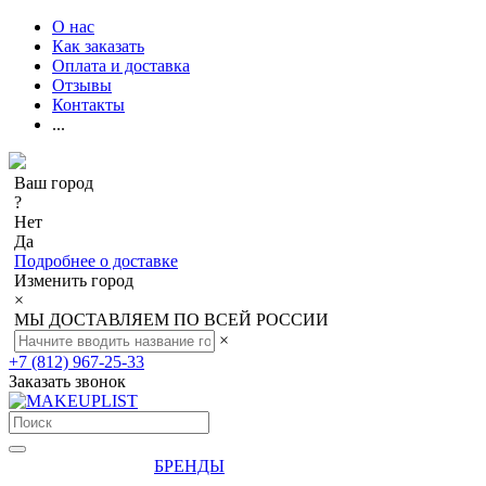
О нас
Как заказать
Оплата и доставка
Отзывы
Контакты
...
Ваш город
?
Нет
Да
Подробнее о доставке
Изменить город
×
МЫ ДОСТАВЛЯЕМ ПО ВСЕЙ РОССИИ
×
+7 (812) 967-25-33
Заказать звонок
БРЕНДЫ