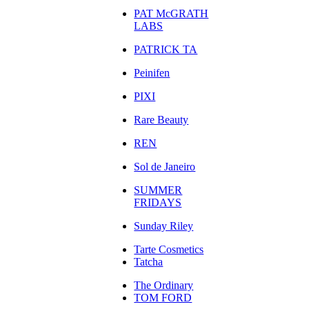
PAT McGRATH
LABS
PATRICK TA
Peinifen
PIXI
Rare Beauty
REN
Sol de Janeiro
SUMMER
FRIDAYS
Sunday Riley
Tarte Cosmetics
Tatcha
The Ordinary
TOM FORD