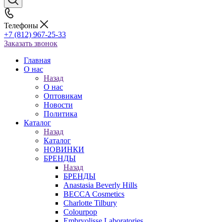
Телефоны
+7 (812) 967-25-33
Заказать звонок
Главная
О нас
Назад
О нас
Оптовикам
Новости
Политика
Каталог
Назад
Каталог
НОВИНКИ
БРЕНДЫ
Назад
БРЕНДЫ
Anastasia Beverly Hills
BECCA Cosmetics
Charlotte Tilbury
Colourpop
Embryolisse Laboratories