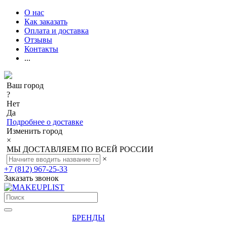
О нас
Как заказать
Оплата и доставка
Отзывы
Контакты
...
Ваш город
?
Нет
Да
Подробнее о доставке
Изменить город
×
МЫ ДОСТАВЛЯЕМ ПО ВСЕЙ РОССИИ
×
+7 (812) 967-25-33
Заказать звонок
БРЕНДЫ