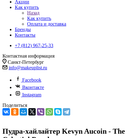
Акции
Как купить
Назад
Как купить
Оплата и доставка
Бренды
Контакты
+7 (812) 967-25-33
Контактная информация
Санкт-Петербург
info@makeuplist.ru
Facebook
Вконтакте
Instagram
Поделиться
Пудра-хайлайтер Kevyn Aucoin - The