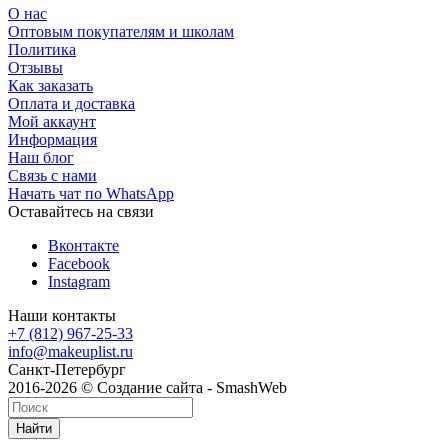
О нас
Оптовым покупателям и школам
Политика
Отзывы
Как заказать
Оплата и доставка
Мой аккаунт
Информация
Наш блог
Связь с нами
Начать чат по WhatsApp
Оставайтесь на связи
Вконтакте
Facebook
Instagram
Наши контакты
+7 (812) 967-25-33
info@makeuplist.ru
Санкт-Петербург
2016-2026 © Создание сайта - SmashWeb
Найти