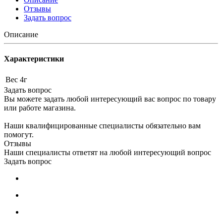
Отзывы
Задать вопрос
Описание
Характеристики
Вес
4г
Задать вопрос
Вы можете задать любой интересующий вас вопрос по товару
или работе магазина.
Наши квалифицированные специалисты обязательно вам
помогут.
Отзывы
Наши специалисты ответят на любой интересующий вопрос
Задать вопрос