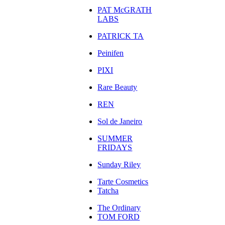
PAT McGRATH
LABS
PATRICK TA
Peinifen
PIXI
Rare Beauty
REN
Sol de Janeiro
SUMMER
FRIDAYS
Sunday Riley
Tarte Cosmetics
Tatcha
The Ordinary
TOM FORD