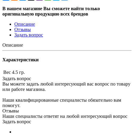
В нашем магазине Вы сможете найти только
оригинальную продукцию всех брендов
Описание
Отзывы
Задать вопрос
Описание
Характеристики
Вес
4.5 гр.
Задать вопрос
Вы можете задать любой интересующий вас вопрос по товару
или работе магазина.
Наши квалифицированные специалисты обязательно вам
помогут.
Отзывы
Наши специалисты ответят на любой интересующий вопрос
Задать вопрос