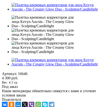
Артикул:
16646
4 300
руб.
Вес: 4.5 гр.
Под заказ
Наши менеджеры обязательно свяжутся с вами и уточнят
условия заказа
Поделиться