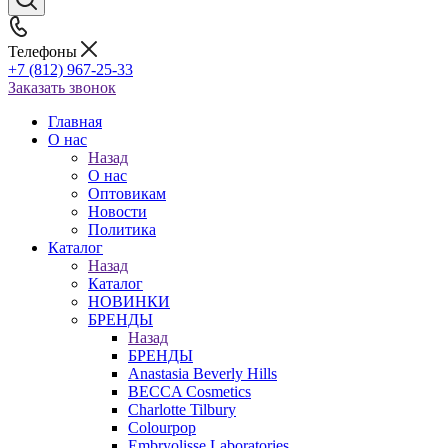
Телефоны
+7 (812) 967-25-33
Заказать звонок
Главная
О нас
Назад
О нас
Оптовикам
Новости
Политика
Каталог
Назад
Каталог
НОВИНКИ
БРЕНДЫ
Назад
БРЕНДЫ
Anastasia Beverly Hills
BECCA Cosmetics
Charlotte Tilbury
Colourpop
Embryolisse Laboratories