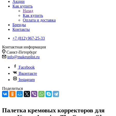
Акции
Как купить
Назад
Как купить
Оплата и доставка
Бренды
Контакты
+7 (812) 967-25-33
Контактная информация
Санкт-Петербург
info@makeuplist.ru
Facebook
Вконтакте
Instagram
Поделиться
Палетка кремовых корректоров для