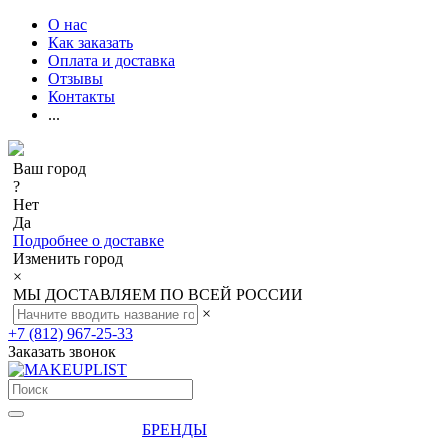
О нас
Как заказать
Оплата и доставка
Отзывы
Контакты
...
Ваш город
?
Нет
Да
Подробнее о доставке
Изменить город
×
МЫ ДОСТАВЛЯЕМ ПО ВСЕЙ РОССИИ
×
+7 (812) 967-25-33
Заказать звонок
БРЕНДЫ