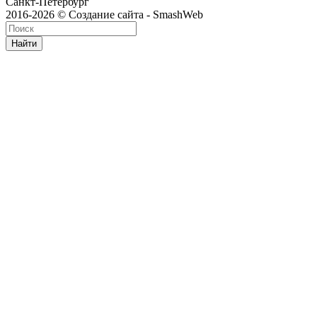
Санкт-Петербург
2016-2026 © Создание сайта - SmashWeb
Найти