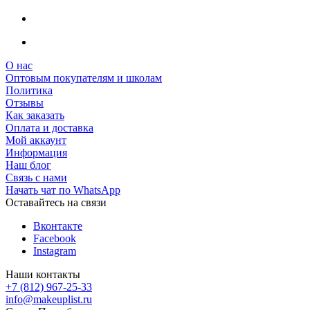
О нас
Оптовым покупателям и школам
Политика
Отзывы
Как заказать
Оплата и доставка
Мой аккаунт
Информация
Наш блог
Связь с нами
Начать чат по WhatsApp
Оставайтесь на связи
Вконтакте
Facebook
Instagram
Наши контакты
+7 (812) 967-25-33
info@makeuplist.ru