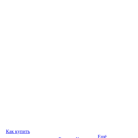
Как купить
Ещё