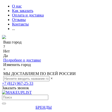
О нас
Как заказать
Оплата и доставка
Отзывы
Контакты
...
Ваш город
?
Нет
Да
Подробнее о доставке
Изменить город
×
МЫ ДОСТАВЛЯЕМ ПО ВСЕЙ РОССИИ
×
+7 (812) 967-25-33
Заказать звонок
БРЕНДЫ