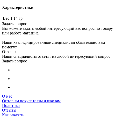
Характеристики
Вес
1.14 гр.
Задать вопрос
Вы можете задать любой интересующий вас вопрос по товару
или работе магазина.
Наши квалифицированные специалисты обязательно вам
помогут.
Отзывы
Наши специалисты ответят на любой интересующий вопрос
Задать вопрос
О нас
Оптовым покупателям и школам
Политика
Отзывы
Как заказать