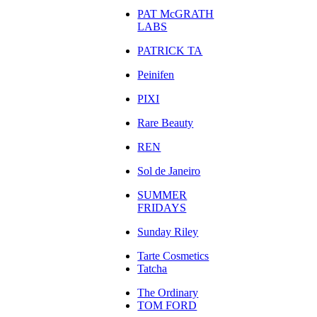
PAT McGRATH
LABS
PATRICK TA
Peinifen
PIXI
Rare Beauty
REN
Sol de Janeiro
SUMMER
FRIDAYS
Sunday Riley
Tarte Cosmetics
Tatcha
The Ordinary
TOM FORD