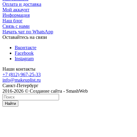
Оплата и доставка
Мой аккаунт
Информация
Наш блог
Связь с нами
Начать чат по WhatsApp
Оставайтесь на связи
Вконтакте
Facebook
Instagram
Наши контакты
+7 (812) 967-25-33
info@makeuplist.ru
Санкт-Петербург
2016-2026 © Создание сайта - SmashWeb
Найти