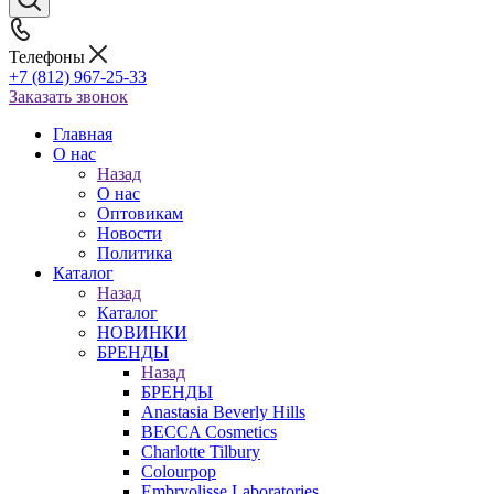
Телефоны
+7 (812) 967-25-33
Заказать звонок
Главная
О нас
Назад
О нас
Оптовикам
Новости
Политика
Каталог
Назад
Каталог
НОВИНКИ
БРЕНДЫ
Назад
БРЕНДЫ
Anastasia Beverly Hills
BECCA Cosmetics
Charlotte Tilbury
Colourpop
Embryolisse Laboratories