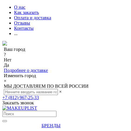
О нас
Как заказать
Оплата и доставка
Отзывы
Контакты
...
Ваш город
?
Нет
Да
Подробнее о доставке
Изменить город
×
МЫ ДОСТАВЛЯЕМ ПО ВСЕЙ РОССИИ
×
+7 (812) 967-25-33
Заказать звонок
БРЕНДЫ