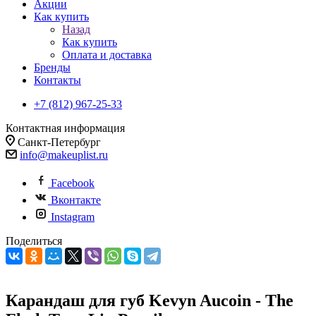
Акции
Как купить
Назад
Как купить
Оплата и доставка
Бренды
Контакты
+7 (812) 967-25-33
Контактная информация
Санкт-Петербург
info@makeuplist.ru
Facebook
Вконтакте
Instagram
Поделиться
Карандаш для губ Kevyn Aucoin - The