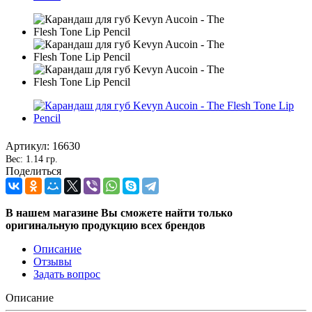
Артикул:
16630
Вес: 1.14 гр.
Поделиться
В нашем магазине Вы сможете найти только
оригинальную продукцию всех брендов
Описание
Отзывы
Задать вопрос
Описание