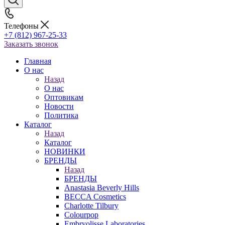
Телефоны
+7 (812) 967-25-33
Заказать звонок
Главная
О нас
Назад
О нас
Оптовикам
Новости
Политика
Каталог
Назад
Каталог
НОВИНКИ
БРЕНДЫ
Назад
БРЕНДЫ
Anastasia Beverly Hills
BECCA Cosmetics
Charlotte Tilbury
Colourpop
Embryolisse Laboratories