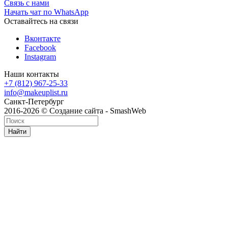
Связь с нами
Начать чат по WhatsApp
Оставайтесь на связи
Вконтакте
Facebook
Instagram
Наши контакты
+7 (812) 967-25-33
info@makeuplist.ru
Санкт-Петербург
2016-2026 © Создание сайта - SmashWeb
Найти