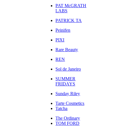
PAT McGRATH
LABS
PATRICK TA
Peinifen
PIXI
Rare Beauty
REN
Sol de Janeiro
SUMMER
FRIDAYS
Sunday Riley
Tarte Cosmetics
Tatcha
The Ordinary
TOM FORD