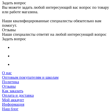
Задать вопрос
Вы можете задать любой интересующий вас вопрос по товару
или работе магазина.
Наши квалифицированные специалисты обязательно вам
помогут.
Отзывы
Наши специалисты ответят на любой интересующий вопрос
Задать вопрос
О нас
Оптовым покупателям и школам
Политика
Отзывы
Как заказать
Оплата и доставка
Мой аккаунт
Информация
Наш блог