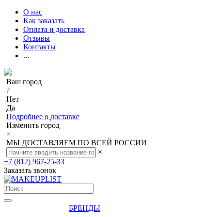
О нас
Как заказать
Оплата и доставка
Отзывы
Контакты
...
Ваш город
?
Нет
Да
Подробнее о доставке
Изменить город
×
МЫ ДОСТАВЛЯЕМ ПО ВСЕЙ РОССИИ
×
+7 (812) 967-25-33
Заказать звонок
БРЕНДЫ