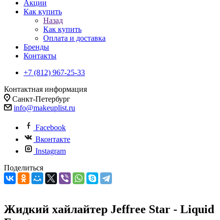
Акции
Как купить
Назад
Как купить
Оплата и доставка
Бренды
Контакты
+7 (812) 967-25-33
Контактная информация
Санкт-Петербург
info@makeuplist.ru
Facebook
Вконтакте
Instagram
Поделиться
Жидкий хайлайтер Jeffree Star - Liquid