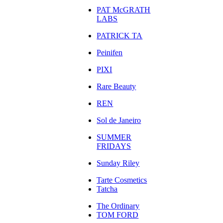
PAT McGRATH
LABS
PATRICK TA
Peinifen
PIXI
Rare Beauty
REN
Sol de Janeiro
SUMMER
FRIDAYS
Sunday Riley
Tarte Cosmetics
Tatcha
The Ordinary
TOM FORD