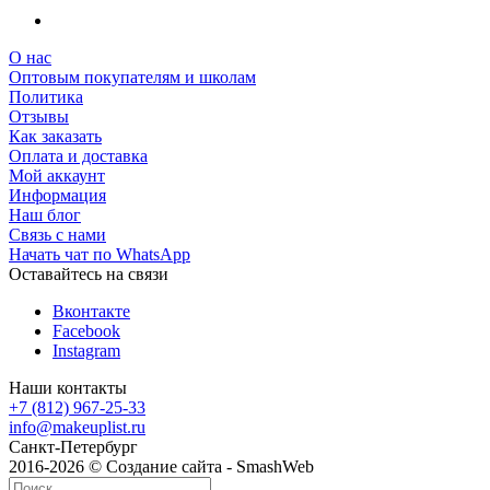
О нас
Оптовым покупателям и школам
Политика
Отзывы
Как заказать
Оплата и доставка
Мой аккаунт
Информация
Наш блог
Связь с нами
Начать чат по WhatsApp
Оставайтесь на связи
Вконтакте
Facebook
Instagram
Наши контакты
+7 (812) 967-25-33
info@makeuplist.ru
Санкт-Петербург
2016-2026 © Создание сайта - SmashWeb