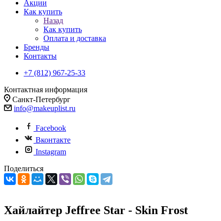
Акции
Как купить
Назад
Как купить
Оплата и доставка
Бренды
Контакты
+7 (812) 967-25-33
Контактная информация
Санкт-Петербург
info@makeuplist.ru
Facebook
Вконтакте
Instagram
Поделиться
Хайлайтер Jeffree Star - Skin Frost