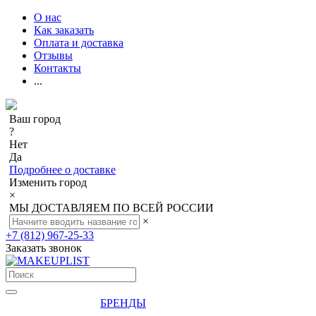
О нас
Как заказать
Оплата и доставка
Отзывы
Контакты
...
Ваш город
?
Нет
Да
Подробнее о доставке
Изменить город
×
МЫ ДОСТАВЛЯЕМ ПО ВСЕЙ РОССИИ
×
+7 (812) 967-25-33
Заказать звонок
БРЕНДЫ