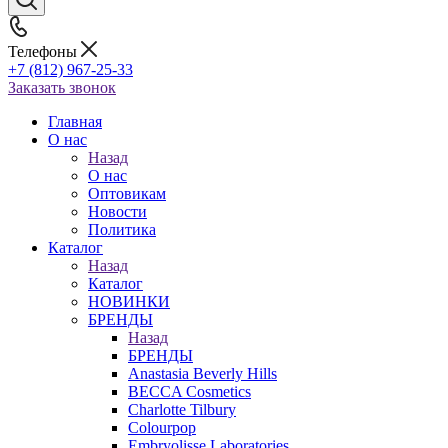
Телефоны
+7 (812) 967-25-33
Заказать звонок
Главная
О нас
Назад
О нас
Оптовикам
Новости
Политика
Каталог
Назад
Каталог
НОВИНКИ
БРЕНДЫ
Назад
БРЕНДЫ
Anastasia Beverly Hills
BECCA Cosmetics
Charlotte Tilbury
Colourpop
Embryolisse Laboratories