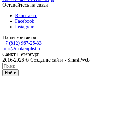
Оставайтесь на связи
Вконтакте
Facebook
Instagram
Наши контакты
+7 (812) 967-25-33
info@makeuplist.ru
Санкт-Петербург
2016-2026 © Создание сайта - SmashWeb
Найти