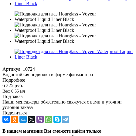
Артикул:
10724
Водостойкая подводка в форме фломастера
Подробнее
6 225
руб.
Вес: 0.55 мл
Под заказ
Наши менеджеры обязательно свяжутся с вами и уточнят
условия заказа
Поделиться
В нашем магазине Вы сможете найти только