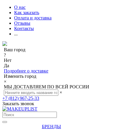
О нас
Как заказать
Оплата и доставка
Отзывы
Контакты
...
Ваш город
?
Нет
Да
Подробнее о доставке
Изменить город
×
МЫ ДОСТАВЛЯЕМ ПО ВСЕЙ РОССИИ
×
+7 (812) 967-25-33
Заказать звонок
БРЕНДЫ