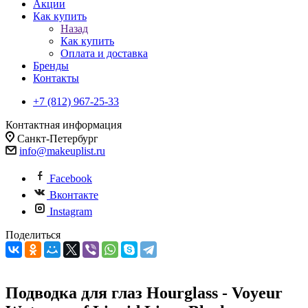
Акции
Как купить
Назад
Как купить
Оплата и доставка
Бренды
Контакты
+7 (812) 967-25-33
Контактная информация
Санкт-Петербург
info@makeuplist.ru
Facebook
Вконтакте
Instagram
Поделиться
Подводка для глаз Hourglass - Voyeur