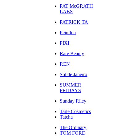
PAT McGRATH
LABS
PATRICK TA
Peinifen
PIXI
Rare Beauty
REN
Sol de Janeiro
SUMMER
FRIDAYS
Sunday Riley
Tarte Cosmetics
Tatcha
The Ordinary
TOM FORD