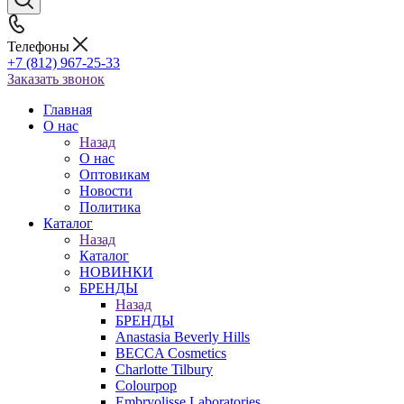
Телефоны
+7 (812) 967-25-33
Заказать звонок
Главная
О нас
Назад
О нас
Оптовикам
Новости
Политика
Каталог
Назад
Каталог
НОВИНКИ
БРЕНДЫ
Назад
БРЕНДЫ
Anastasia Beverly Hills
BECCA Cosmetics
Charlotte Tilbury
Colourpop
Embryolisse Laboratories