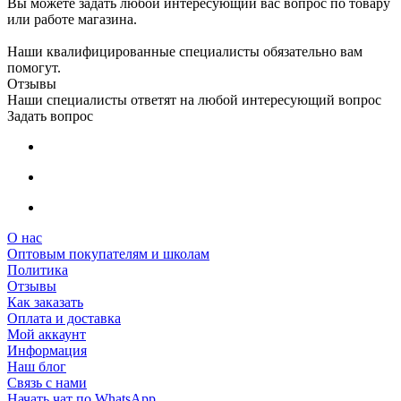
Вы можете задать любой интересующий вас вопрос по товару
или работе магазина.
Наши квалифицированные специалисты обязательно вам
помогут.
Отзывы
Наши специалисты ответят на любой интересующий вопрос
Задать вопрос
О нас
Оптовым покупателям и школам
Политика
Отзывы
Как заказать
Оплата и доставка
Мой аккаунт
Информация
Наш блог
Связь с нами
Начать чат по WhatsApp