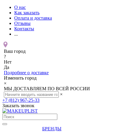
О нас
Как заказать
Оплата и доставка
Отзывы
Контакты
...
Ваш город
?
Нет
Да
Подробнее о доставке
Изменить город
×
МЫ ДОСТАВЛЯЕМ ПО ВСЕЙ РОССИИ
×
+7 (812) 967-25-33
Заказать звонок
БРЕНДЫ