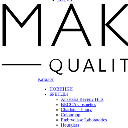
Каталог
НОВИНКИ
БРЕНДЫ
Anastasia Beverly Hills
BECCA Cosmetics
Charlotte Tilbury
Colourpop
Embryolisse Laboratories
Hourglass