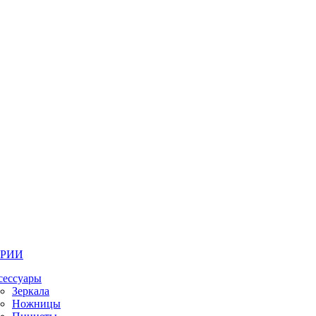
ОРИИ
сессуары
Зеркала
Ножницы