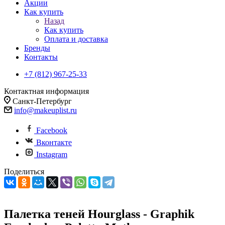
Акции
Как купить
Назад
Как купить
Оплата и доставка
Бренды
Контакты
+7 (812) 967-25-33
Контактная информация
Санкт-Петербург
info@makeuplist.ru
Facebook
Вконтакте
Instagram
Поделиться
Палетка теней Hourglass - Graphik