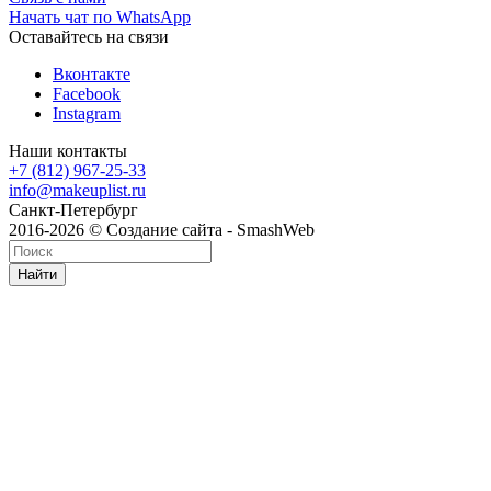
Начать чат по WhatsApp
Оставайтесь на связи
Вконтакте
Facebook
Instagram
Наши контакты
+7 (812) 967-25-33
info@makeuplist.ru
Санкт-Петербург
2016-2026 © Создание сайта - SmashWeb
Найти