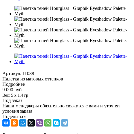
Артикул:
11088
Палетка из матовых оттенков
Подробнее
9 000
руб.
Вес: 5 x 1.4 гр
Под заказ
Наши менеджеры обязательно свяжутся с вами и уточнят
условия заказа
Поделиться