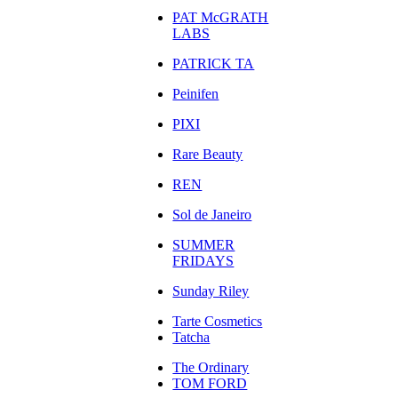
PAT McGRATH
LABS
PATRICK TA
Peinifen
PIXI
Rare Beauty
REN
Sol de Janeiro
SUMMER
FRIDAYS
Sunday Riley
Tarte Cosmetics
Tatcha
The Ordinary
TOM FORD