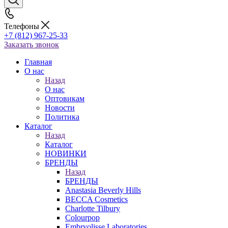
Телефоны
+7 (812) 967-25-33
Заказать звонок
Главная
О нас
Назад
О нас
Оптовикам
Новости
Политика
Каталог
Назад
Каталог
НОВИНКИ
БРЕНДЫ
Назад
БРЕНДЫ
Anastasia Beverly Hills
BECCA Cosmetics
Charlotte Tilbury
Colourpop
Embryolisse Laboratories