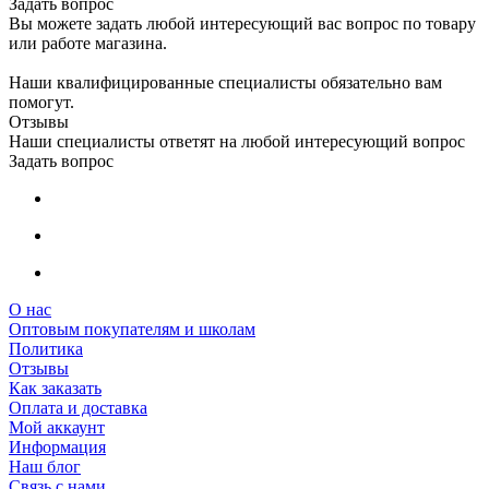
Задать вопрос
Вы можете задать любой интересующий вас вопрос по товару
или работе магазина.
Наши квалифицированные специалисты обязательно вам
помогут.
Отзывы
Наши специалисты ответят на любой интересующий вопрос
Задать вопрос
О нас
Оптовым покупателям и школам
Политика
Отзывы
Как заказать
Оплата и доставка
Мой аккаунт
Информация
Наш блог
Связь с нами