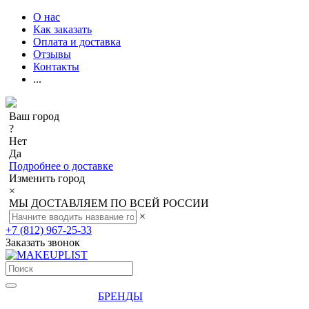
О нас
Как заказать
Оплата и доставка
Отзывы
Контакты
...
Ваш город
?
Нет
Да
Подробнее о доставке
Изменить город
×
МЫ ДОСТАВЛЯЕМ ПО ВСЕЙ РОССИИ
×
+7 (812) 967-25-33
Заказать звонок
БРЕНДЫ