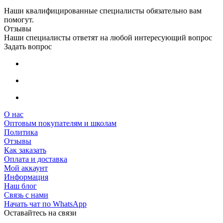
Наши квалифицированные специалисты обязательно вам
помогут.
Отзывы
Наши специалисты ответят на любой интересующий вопрос
Задать вопрос
О нас
Оптовым покупателям и школам
Политика
Отзывы
Как заказать
Оплата и доставка
Мой аккаунт
Информация
Наш блог
Связь с нами
Начать чат по WhatsApp
Оставайтесь на связи