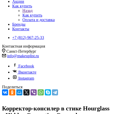
Акции
Как купить
Назад
Как купить
Оплата и доставка
Бренды
Контакты
+7 (812) 967-25-33
Контактная информация
Санкт-Петербург
info@makeuplist.ru
Facebook
Вконтакте
Instagram
Поделиться
Корректор-консилер в стике Hourglass