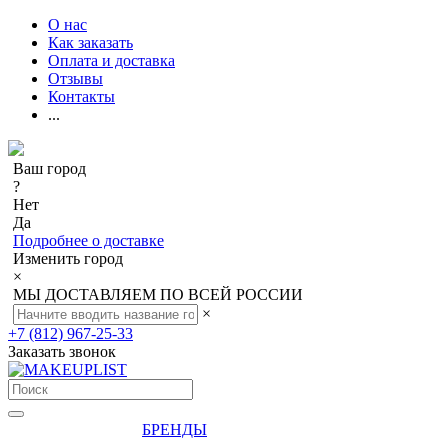
О нас
Как заказать
Оплата и доставка
Отзывы
Контакты
...
Ваш город
?
Нет
Да
Подробнее о доставке
Изменить город
×
МЫ ДОСТАВЛЯЕМ ПО ВСЕЙ РОССИИ
×
+7 (812) 967-25-33
Заказать звонок
БРЕНДЫ