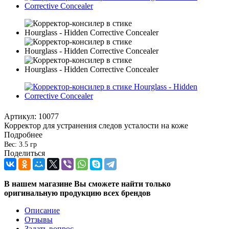
Артикул:
10077
Корректор для устранения следов усталости на коже
Подробнее
Вес: 3.5 гр
Поделиться
В нашем магазине Вы сможете найти только
оригинальную продукцию всех брендов
Описание
Отзывы
Задать вопрос