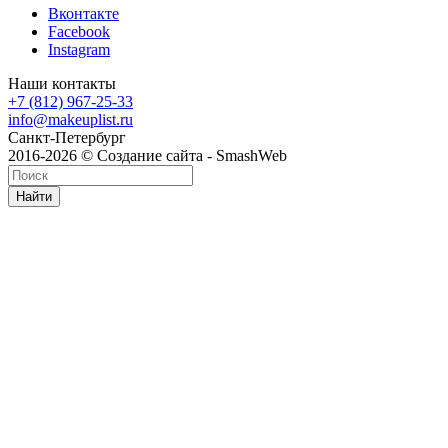
Вконтакте
Facebook
Instagram
Наши контакты
+7 (812) 967-25-33
info@makeuplist.ru
Санкт-Петербург
2016-2026 © Создание сайта - SmashWeb
Найти