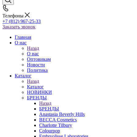
Телефоны
+7 (812) 967-25-33
Заказать звонок
Главная
О нас
Назад
О нас
Оптовикам
Новости
Политика
Каталог
Назад
Каталог
НОВИНКИ
БРЕНДЫ
Назад
БРЕНДЫ
Anastasia Beverly Hills
BECCA Cosmetics
Charlotte Tilbury
Colourpop
Embryolisse Laboratories