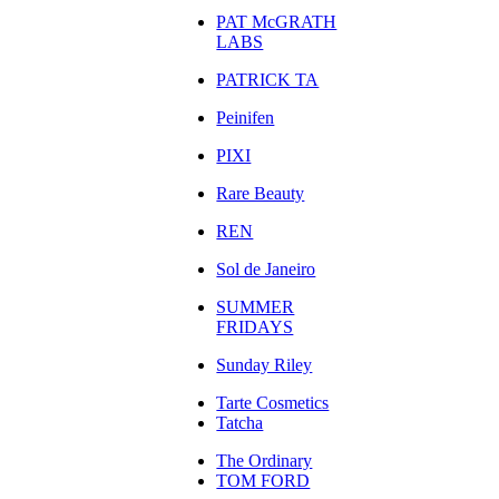
PAT McGRATH
LABS
PATRICK TA
Peinifen
PIXI
Rare Beauty
REN
Sol de Janeiro
SUMMER
FRIDAYS
Sunday Riley
Tarte Cosmetics
Tatcha
The Ordinary
TOM FORD