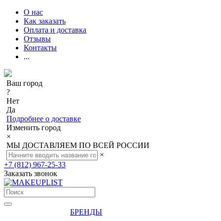
О нас
Как заказать
Оплата и доставка
Отзывы
Контакты
...
Ваш город
?
Нет
Да
Подробнее о доставке
Изменить город
×
МЫ ДОСТАВЛЯЕМ ПО ВСЕЙ РОССИИ
×
+7 (812) 967-25-33
Заказать звонок
БРЕНДЫ