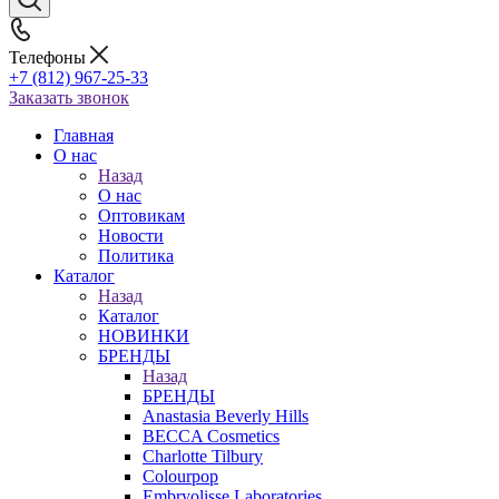
Телефоны
+7 (812) 967-25-33
Заказать звонок
Главная
О нас
Назад
О нас
Оптовикам
Новости
Политика
Каталог
Назад
Каталог
НОВИНКИ
БРЕНДЫ
Назад
БРЕНДЫ
Anastasia Beverly Hills
BECCA Cosmetics
Charlotte Tilbury
Colourpop
Embryolisse Laboratories