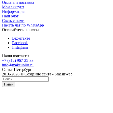
Оплата и доставка
Мой аккаунт
Информация
Наш блог
Связь с нами
Начать чат по WhatsApp
Оставайтесь на связи
Вконтакте
Facebook
Instagram
Наши контакты
+7 (812) 967-25-33
info@makeuplist.ru
Санкт-Петербург
2016-2026 © Создание сайта - SmashWeb
Найти