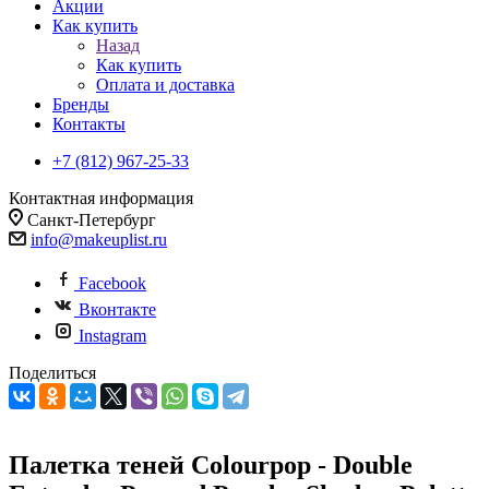
Акции
Как купить
Назад
Как купить
Оплата и доставка
Бренды
Контакты
+7 (812) 967-25-33
Контактная информация
Санкт-Петербург
info@makeuplist.ru
Facebook
Вконтакте
Instagram
Поделиться
Палетка теней Colourpop - Double