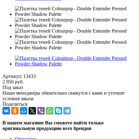
Артикул:
13433
2 950
руб.
Под заказ
Наши менеджеры обязательно свяжутся с вами и уточнят
условия заказа
Поделиться
В нашем магазине Вы сможете найти только
оригинальную продукцию всех брендов
Описание