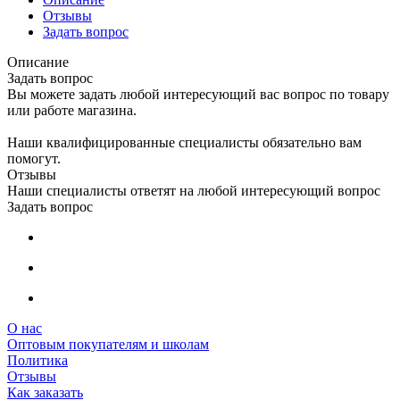
Отзывы
Задать вопрос
Описание
Задать вопрос
Вы можете задать любой интересующий вас вопрос по товару
или работе магазина.
Наши квалифицированные специалисты обязательно вам
помогут.
Отзывы
Наши специалисты ответят на любой интересующий вопрос
Задать вопрос
О нас
Оптовым покупателям и школам
Политика
Отзывы
Как заказать