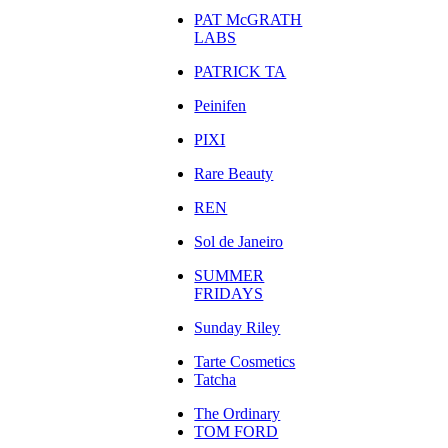
PAT McGRATH
LABS
PATRICK TA
Peinifen
PIXI
Rare Beauty
REN
Sol de Janeiro
SUMMER
FRIDAYS
Sunday Riley
Tarte Cosmetics
Tatcha
The Ordinary
TOM FORD