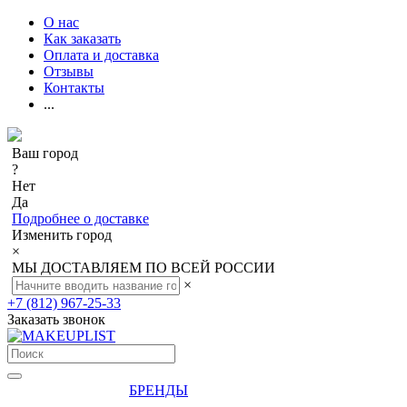
О нас
Как заказать
Оплата и доставка
Отзывы
Контакты
...
Ваш город
?
Нет
Да
Подробнее о доставке
Изменить город
×
МЫ ДОСТАВЛЯЕМ ПО ВСЕЙ РОССИИ
×
+7 (812) 967-25-33
Заказать звонок
БРЕНДЫ