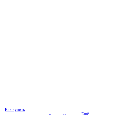
Как купить
Ещё