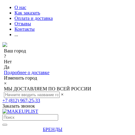
О нас
Как заказать
Оплата и доставка
Отзывы
Контакты
...
Ваш город
?
Нет
Да
Подробнее о доставке
Изменить город
×
МЫ ДОСТАВЛЯЕМ ПО ВСЕЙ РОССИИ
×
+7 (812) 967-25-33
Заказать звонок
БРЕНДЫ