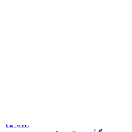
Как купить
Ещё