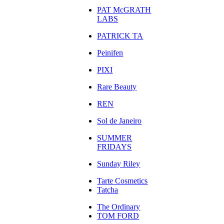
PAT McGRATH
LABS
PATRICK TA
Peinifen
PIXI
Rare Beauty
REN
Sol de Janeiro
SUMMER
FRIDAYS
Sunday Riley
Tarte Cosmetics
Tatcha
The Ordinary
TOM FORD