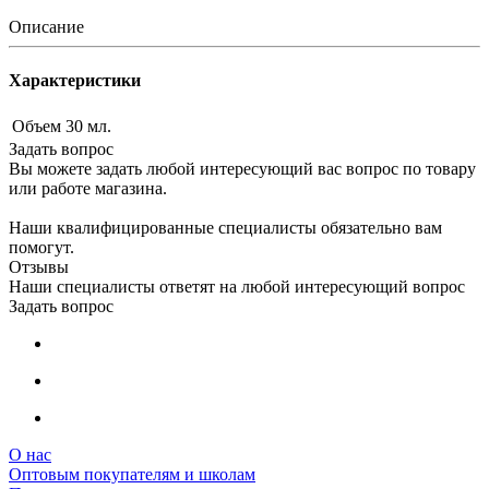
Описание
Характеристики
Объем
30 мл.
Задать вопрос
Вы можете задать любой интересующий вас вопрос по товару
или работе магазина.
Наши квалифицированные специалисты обязательно вам
помогут.
Отзывы
Наши специалисты ответят на любой интересующий вопрос
Задать вопрос
О нас
Оптовым покупателям и школам