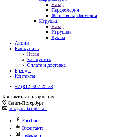
Назад
Парфюмерия
Женская парфюмерия
Игрушки
Назад
Игрушки
Куклы
Акции
Как купить
Назад
Как купить
Оплата и доставка
Бренды
Контакты
+7 (812) 967-25-33
Контактная информация
Санкт-Петербург
info@makeuplist.ru
Facebook
Вконтакте
Instagram