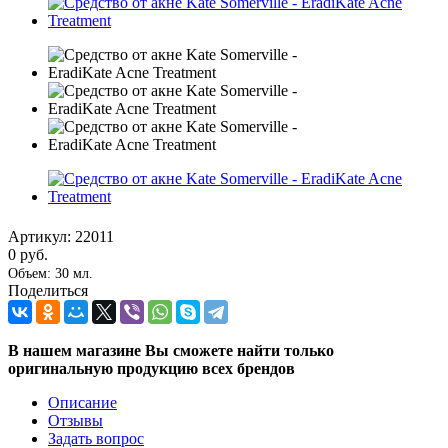
Артикул:
22011
0 руб.
Объем: 30 мл.
Поделиться
В нашем магазине Вы сможете найти только
оригинальную продукцию всех брендов
Описание
Отзывы
Задать вопрос