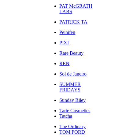
PAT McGRATH
LABS
PATRICK TA
Peinifen
PIXI
Rare Beauty
REN
Sol de Janeiro
SUMMER
FRIDAYS
Sunday Riley
Tarte Cosmetics
Tatcha
The Ordinary
TOM FORD