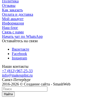
Политика
Отзывы
Как заказать
Оплата и доставка
Мой аккаунт
Информация
Наш блог
Связь с нами
Начать чат по WhatsApp
Оставайтесь на связи
Вконтакте
Facebook
Instagram
Наши контакты
+7 (812) 967-25-33
info@makeuplist.ru
Санкт-Петербург
2016-2026 © Создание сайта - SmashWeb
Найти