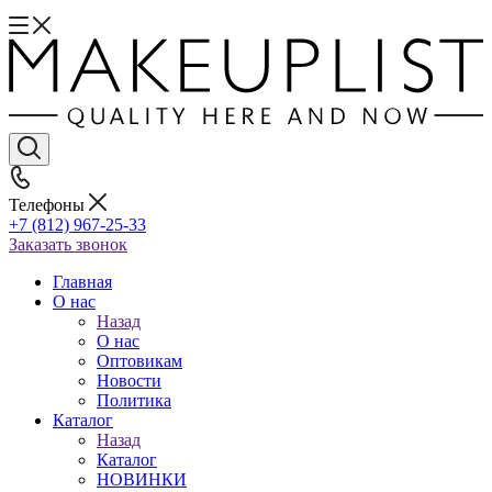
Телефоны
+7 (812) 967-25-33
Заказать звонок
Главная
О нас
Назад
О нас
Оптовикам
Новости
Политика
Каталог
Назад
Каталог
НОВИНКИ