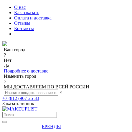
О нас
Как заказать
Оплата и доставка
Отзывы
Контакты
...
Ваш город
?
Нет
Да
Подробнее о доставке
Изменить город
×
МЫ ДОСТАВЛЯЕМ ПО ВСЕЙ РОССИИ
×
+7 (812) 967-25-33
Заказать звонок
БРЕНДЫ