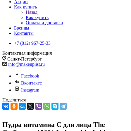
Акции
Как купить
Назад
Как купить
Оплата и доставка
Бренды
Контакты
+7 (812) 967-25-33
Контактная информация
Санкт-Петербург
info@makeuplist.ru
Facebook
Вконтакте
Instagram
Поделиться
Пудра витамина С для лица The