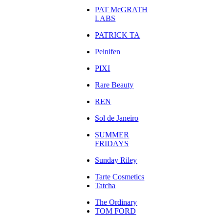
PAT McGRATH
LABS
PATRICK TA
Peinifen
PIXI
Rare Beauty
REN
Sol de Janeiro
SUMMER
FRIDAYS
Sunday Riley
Tarte Cosmetics
Tatcha
The Ordinary
TOM FORD