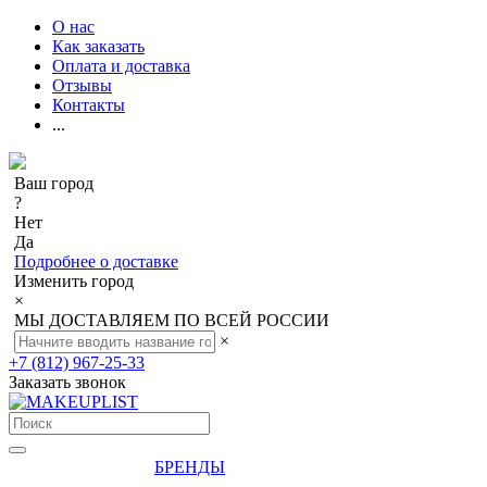
О нас
Как заказать
Оплата и доставка
Отзывы
Контакты
...
Ваш город
?
Нет
Да
Подробнее о доставке
Изменить город
×
МЫ ДОСТАВЛЯЕМ ПО ВСЕЙ РОССИИ
×
+7 (812) 967-25-33
Заказать звонок
БРЕНДЫ