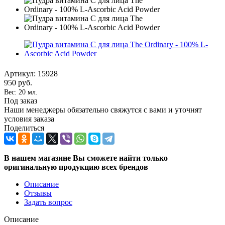
Артикул:
15928
950
руб.
Вес: 20 мл.
Под заказ
Наши менеджеры обязательно свяжутся с вами и уточнят
условия заказа
Поделиться
В нашем магазине Вы сможете найти только
оригинальную продукцию всех брендов
Описание
Отзывы
Задать вопрос
Описание