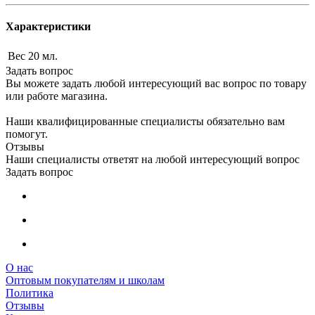
Характеристики
Вес
20 мл.
Задать вопрос
Вы можете задать любой интересующий вас вопрос по товару
или работе магазина.
Наши квалифицированные специалисты обязательно вам
помогут.
Отзывы
Наши специалисты ответят на любой интересующий вопрос
Задать вопрос
О нас
Оптовым покупателям и школам
Политика
Отзывы