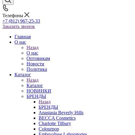
Телефоны
+7 (812) 967-25-33
Заказать звонок
Главная
О нас
Назад
О нас
Оптовикам
Новости
Политика
Каталог
Назад
Каталог
НОВИНКИ
БРЕНДЫ
Назад
БРЕНДЫ
Anastasia Beverly Hills
BECCA Cosmetics
Charlotte Tilbury
Colourpop
Embryolisse Laboratories