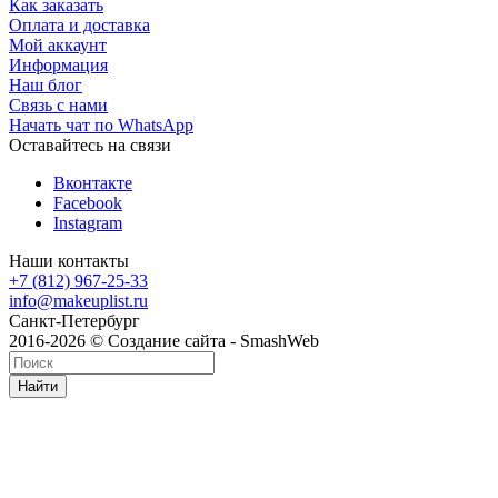
Как заказать
Оплата и доставка
Мой аккаунт
Информация
Наш блог
Связь с нами
Начать чат по WhatsApp
Оставайтесь на связи
Вконтакте
Facebook
Instagram
Наши контакты
+7 (812) 967-25-33
info@makeuplist.ru
Санкт-Петербург
2016-2026 © Создание сайта - SmashWeb
Найти