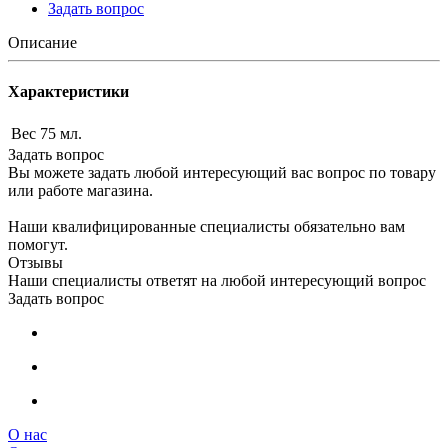
Задать вопрос
Описание
Характеристики
Вес
75 мл.
Задать вопрос
Вы можете задать любой интересующий вас вопрос по товару
или работе магазина.
Наши квалифицированные специалисты обязательно вам
помогут.
Отзывы
Наши специалисты ответят на любой интересующий вопрос
Задать вопрос
О нас