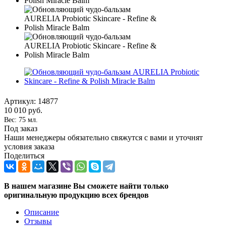
Артикул:
14877
10 010
руб.
Вес: 75 мл.
Под заказ
Наши менеджеры обязательно свяжутся с вами и уточнят
условия заказа
Поделиться
В нашем магазине Вы сможете найти только
оригинальную продукцию всех брендов
Описание
Отзывы