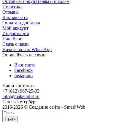
Оптовым покупателям и школам
Политика
Отзывы
Как заказать
Оплата и доставка
Мой аккаунт
Информация
Наш блог
Связь с нами
Начать чат по WhatsApp
Оставайтесь на связи
Вконтакте
Facebook
Instagram
Наши контакты
+7 (812) 967-25-33
info@makeuplist.ru
Санкт-Петербург
2016-2026 © Создание сайта - SmashWeb
Найти