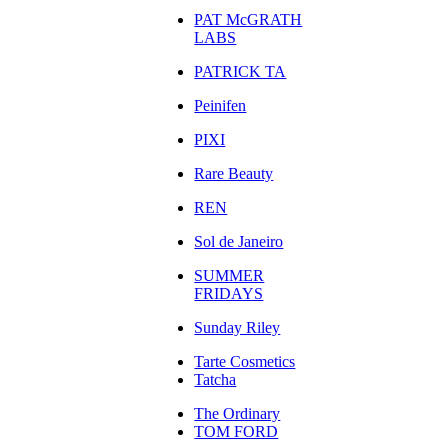
PAT McGRATH
LABS
PATRICK TA
Peinifen
PIXI
Rare Beauty
REN
Sol de Janeiro
SUMMER
FRIDAYS
Sunday Riley
Tarte Cosmetics
Tatcha
The Ordinary
TOM FORD