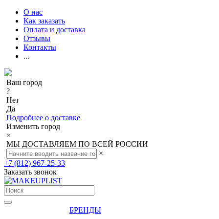
О нас
Как заказать
Оплата и доставка
Отзывы
Контакты
...
Ваш город
?
Нет
Да
Подробнее о доставке
Изменить город
×
МЫ ДОСТАВЛЯЕМ ПО ВСЕЙ РОССИИ
×
+7 (812) 967-25-33
Заказать звонок
БРЕНДЫ