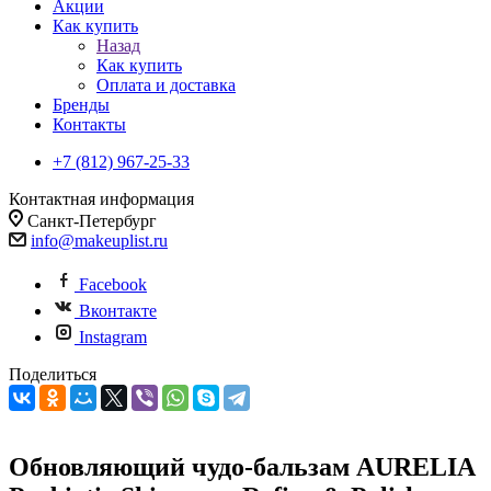
Акции
Как купить
Назад
Как купить
Оплата и доставка
Бренды
Контакты
+7 (812) 967-25-33
Контактная информация
Санкт-Петербург
info@makeuplist.ru
Facebook
Вконтакте
Instagram
Поделиться
Обновляющий чудо-бальзам AURELIA