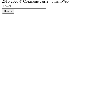
2016-2026 © Создание сайта - SmashWeb
Найти