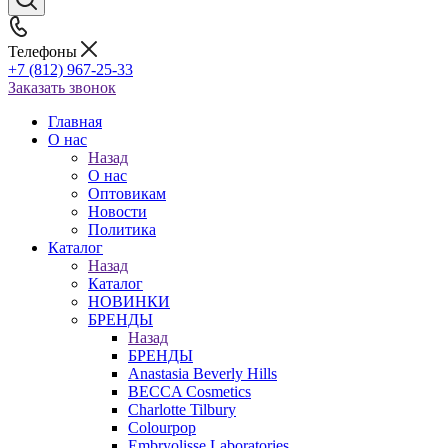
Телефоны
+7 (812) 967-25-33
Заказать звонок
Главная
О нас
Назад
О нас
Оптовикам
Новости
Политика
Каталог
Назад
Каталог
НОВИНКИ
БРЕНДЫ
Назад
БРЕНДЫ
Anastasia Beverly Hills
BECCA Cosmetics
Charlotte Tilbury
Colourpop
Embryolisse Laboratories