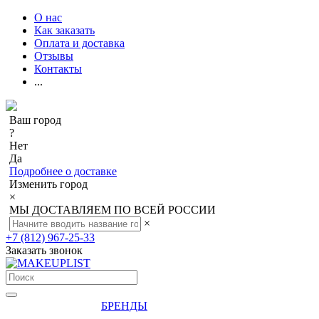
О нас
Как заказать
Оплата и доставка
Отзывы
Контакты
...
Ваш город
?
Нет
Да
Подробнее о доставке
Изменить город
×
МЫ ДОСТАВЛЯЕМ ПО ВСЕЙ РОССИИ
×
+7 (812) 967-25-33
Заказать звонок
БРЕНДЫ