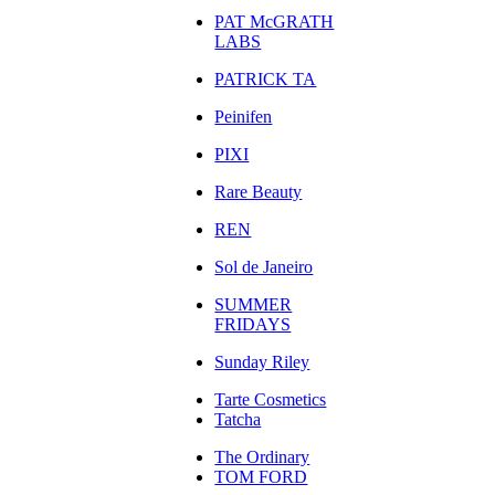
PAT McGRATH
LABS
PATRICK TA
Peinifen
PIXI
Rare Beauty
REN
Sol de Janeiro
SUMMER
FRIDAYS
Sunday Riley
Tarte Cosmetics
Tatcha
The Ordinary
TOM FORD