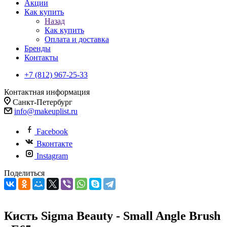
Акции
Как купить
Назад
Как купить
Оплата и доставка
Бренды
Контакты
+7 (812) 967-25-33
Контактная информация
Санкт-Петербург
info@makeuplist.ru
Facebook
Вконтакте
Instagram
Поделиться
Кисть Sigma Beauty - Small Angle Brush