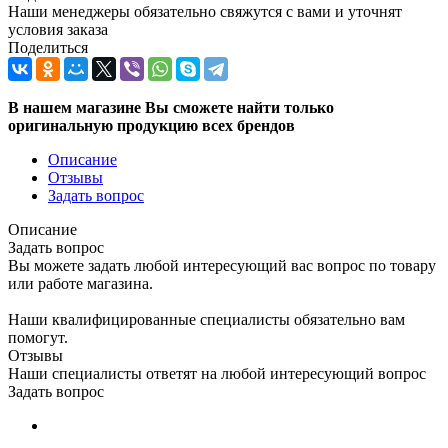
Наши менеджеры обязательно свяжутся с вами и уточнят
условия заказа
Поделиться
В нашем магазине Вы сможете найти только
оригинальную продукцию всех брендов
Описание
Отзывы
Задать вопрос
Описание
Задать вопрос
Вы можете задать любой интересующий вас вопрос по товару
или работе магазина.
Наши квалифицированные специалисты обязательно вам
помогут.
Отзывы
Наши специалисты ответят на любой интересующий вопрос
Задать вопрос