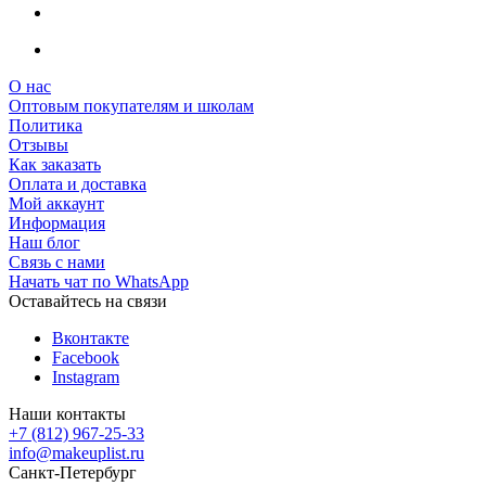
О нас
Оптовым покупателям и школам
Политика
Отзывы
Как заказать
Оплата и доставка
Мой аккаунт
Информация
Наш блог
Связь с нами
Начать чат по WhatsApp
Оставайтесь на связи
Вконтакте
Facebook
Instagram
Наши контакты
+7 (812) 967-25-33
info@makeuplist.ru
Санкт-Петербург