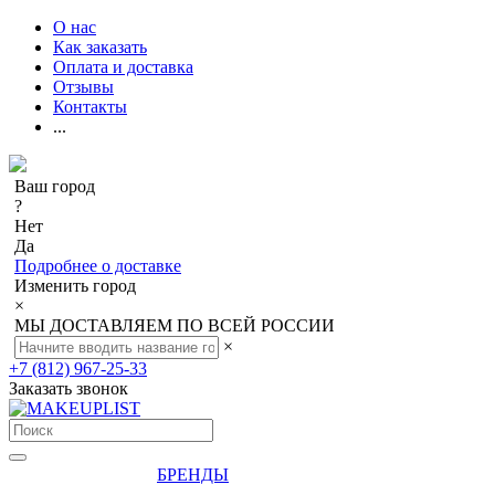
О нас
Как заказать
Оплата и доставка
Отзывы
Контакты
...
Ваш город
?
Нет
Да
Подробнее о доставке
Изменить город
×
МЫ ДОСТАВЛЯЕМ ПО ВСЕЙ РОССИИ
×
+7 (812) 967-25-33
Заказать звонок
БРЕНДЫ