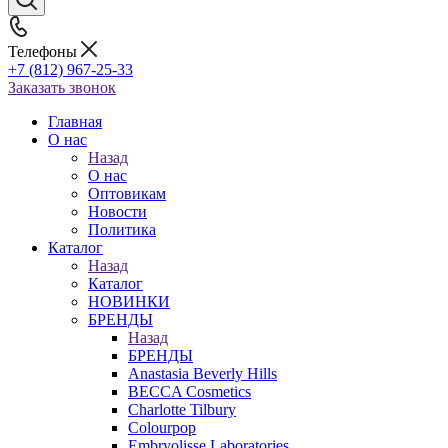
Телефоны
+7 (812) 967-25-33
Заказать звонок
Главная
О нас
Назад
О нас
Оптовикам
Новости
Политика
Каталог
Назад
Каталог
НОВИНКИ
БРЕНДЫ
Назад
БРЕНДЫ
Anastasia Beverly Hills
BECCA Cosmetics
Charlotte Tilbury
Colourpop
Embryolisse Laboratories