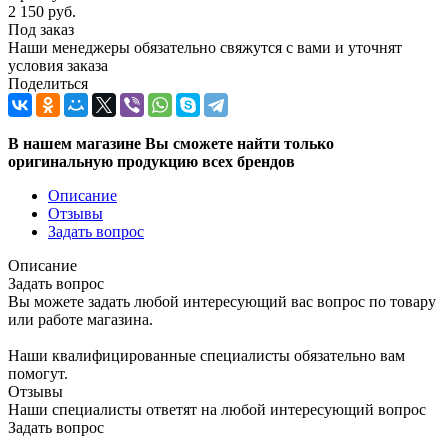
2 150
руб.
Под заказ
Наши менеджеры обязательно свяжутся с вами и уточнят
условия заказа
Поделиться
В нашем магазине Вы сможете найти только
оригинальную продукцию всех брендов
Описание
Отзывы
Задать вопрос
Описание
Задать вопрос
Вы можете задать любой интересующий вас вопрос по товару
или работе магазина.
Наши квалифицированные специалисты обязательно вам
помогут.
Отзывы
Наши специалисты ответят на любой интересующий вопрос
Задать вопрос