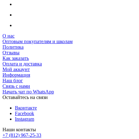
О нас
Оптовым покупателям и школам
Политика
Отзывы
Как заказать
Оплата и доставка
Мой аккаунт
Информация
Наш блог
Связь с нами
Начать чат по WhatsApp
Оставайтесь на связи
Вконтакте
Facebook
Instagram
Наши контакты
+7 (812) 967-25-33