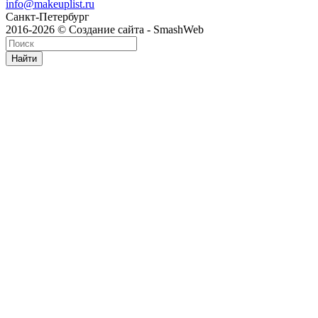
info@makeuplist.ru
Санкт-Петербург
2016-2026 © Создание сайта - SmashWeb
Найти