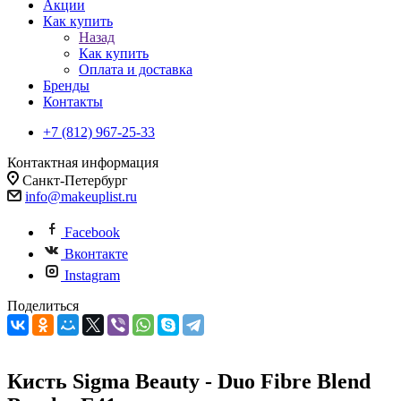
Акции
Как купить
Назад
Как купить
Оплата и доставка
Бренды
Контакты
+7 (812) 967-25-33
Контактная информация
Санкт-Петербург
info@makeuplist.ru
Facebook
Вконтакте
Instagram
Поделиться
Кисть Sigma Beauty - Duo Fibre Blend