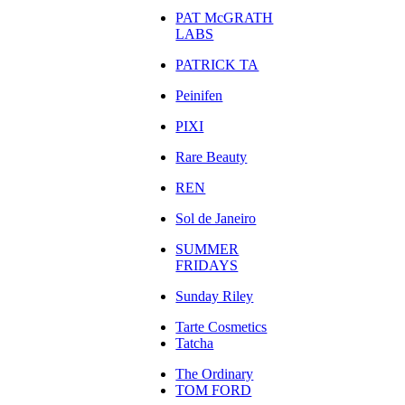
PAT McGRATH
LABS
PATRICK TA
Peinifen
PIXI
Rare Beauty
REN
Sol de Janeiro
SUMMER
FRIDAYS
Sunday Riley
Tarte Cosmetics
Tatcha
The Ordinary
TOM FORD