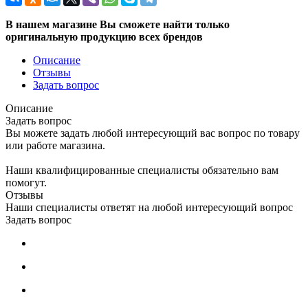
В нашем магазине Вы сможете найти только
оригинальную продукцию всех брендов
Описание
Отзывы
Задать вопрос
Описание
Задать вопрос
Вы можете задать любой интересующий вас вопрос по товару
или работе магазина.
Наши квалифицированные специалисты обязательно вам
помогут.
Отзывы
Наши специалисты ответят на любой интересующий вопрос
Задать вопрос