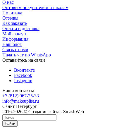
О нас
Оптовым покупателям и школам
Политика
Отзывы
Как заказать
Оплата и доставка
Мой аккаунт
Информация
Наш блог
Связь с нами
Начать чат по WhatsApp
Оставайтесь на связи
Вконтакте
Facebook
Instagram
Наши контакты
+7 (812) 967-25-33
info@makeuplist.ru
Санкт-Петербург
2016-2026 © Создание сайта - SmashWeb
Найти