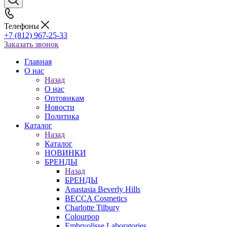
Телефоны
+7 (812) 967-25-33
Заказать звонок
Главная
О нас
Назад
О нас
Оптовикам
Новости
Политика
Каталог
Назад
Каталог
НОВИНКИ
БРЕНДЫ
Назад
БРЕНДЫ
Anastasia Beverly Hills
BECCA Cosmetics
Charlotte Tilbury
Colourpop
Embryolisse Laboratories