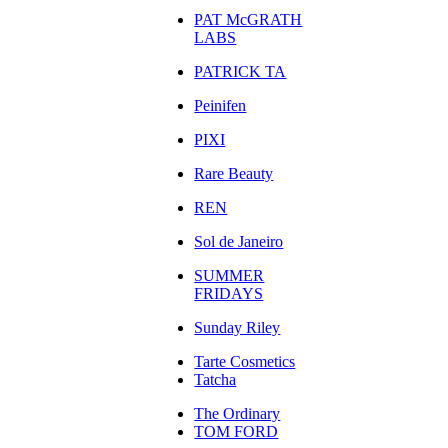
PAT McGRATH
LABS
PATRICK TA
Peinifen
PIXI
Rare Beauty
REN
Sol de Janeiro
SUMMER
FRIDAYS
Sunday Riley
Tarte Cosmetics
Tatcha
The Ordinary
TOM FORD