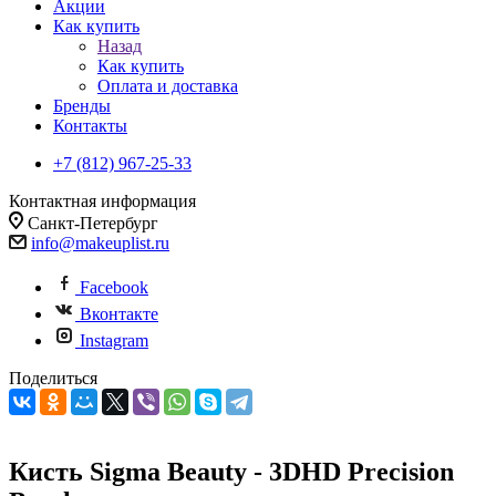
Акции
Как купить
Назад
Как купить
Оплата и доставка
Бренды
Контакты
+7 (812) 967-25-33
Контактная информация
Санкт-Петербург
info@makeuplist.ru
Facebook
Вконтакте
Instagram
Поделиться
Кисть Sigma Beauty - 3DHD Precision