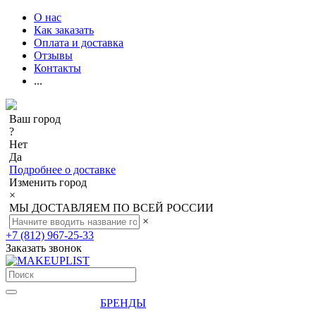
О нас
Как заказать
Оплата и доставка
Отзывы
Контакты
...
Ваш город
?
Нет
Да
Подробнее о доставке
Изменить город
×
МЫ ДОСТАВЛЯЕМ ПО ВСЕЙ РОССИИ
×
+7 (812) 967-25-33
Заказать звонок
БРЕНДЫ