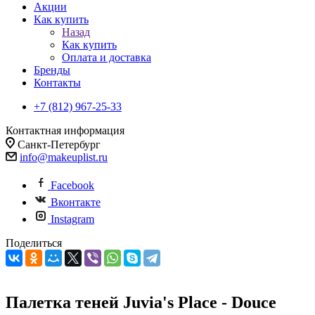
Акции
Как купить
Назад
Как купить
Оплата и доставка
Бренды
Контакты
+7 (812) 967-25-33
Контактная информация
Санкт-Петербург
info@makeuplist.ru
Facebook
Вконтакте
Instagram
Поделиться
Палетка теней Juvia's Place - Douce