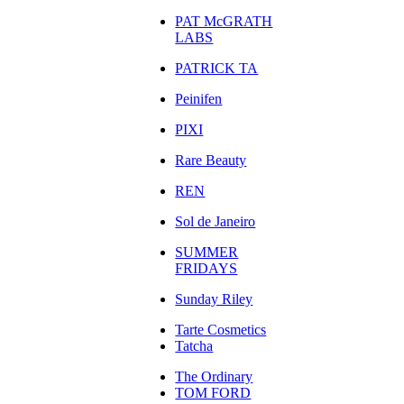
PAT McGRATH
LABS
PATRICK TA
Peinifen
PIXI
Rare Beauty
REN
Sol de Janeiro
SUMMER
FRIDAYS
Sunday Riley
Tarte Cosmetics
Tatcha
The Ordinary
TOM FORD