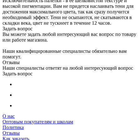
Исключительность палетки - в ее шелковистой текстуре и
высокой пигментации. Вам не придется наслаивать тени для
достижения максимального цвета, так как сразу получится
необходимый эффект. Тени не осыпаются, не скатываются в
складки века, цвет не тускнеет в течение 12 часов.
Задать вопрос
Вы можете задать любой интересующий вас вопрос по товару
или работе магазина.
Наши квалифицированные специалисты обязательно вам
помогут.
Отзывы
Наши специалисты ответят на любой интересующий вопрос
Задать вопрос
О нас
Оптовым покупателям и школам
Политика
Отзывы
Как заказать