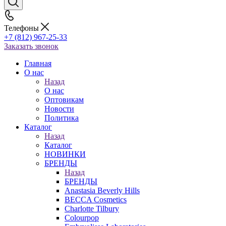
Телефоны
+7 (812) 967-25-33
Заказать звонок
Главная
О нас
Назад
О нас
Оптовикам
Новости
Политика
Каталог
Назад
Каталог
НОВИНКИ
БРЕНДЫ
Назад
БРЕНДЫ
Anastasia Beverly Hills
BECCA Cosmetics
Charlotte Tilbury
Colourpop