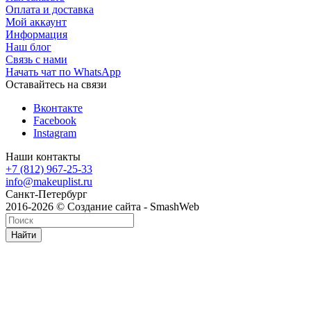
Оплата и доставка
Мой аккаунт
Информация
Наш блог
Связь с нами
Начать чат по WhatsApp
Оставайтесь на связи
Вконтакте
Facebook
Instagram
Наши контакты
+7 (812) 967-25-33
info@makeuplist.ru
Санкт-Петербург
2016-2026 © Создание сайта - SmashWeb
Найти