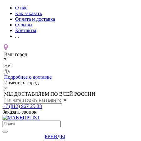
О нас
Как заказать
Оплата и доставка
Отзывы
Контакты
...
Ваш город
?
Нет
Да
Подробнее о доставке
Изменить город
×
МЫ ДОСТАВЛЯЕМ ПО ВСЕЙ РОССИИ
×
+7 (812) 967-25-33
Заказать звонок
БРЕНДЫ